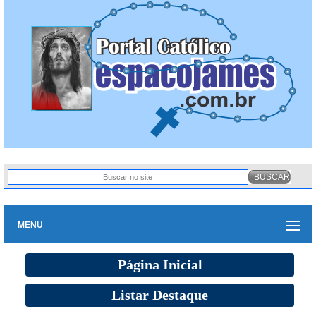
MENU
Página Inicial
Listar Destaque