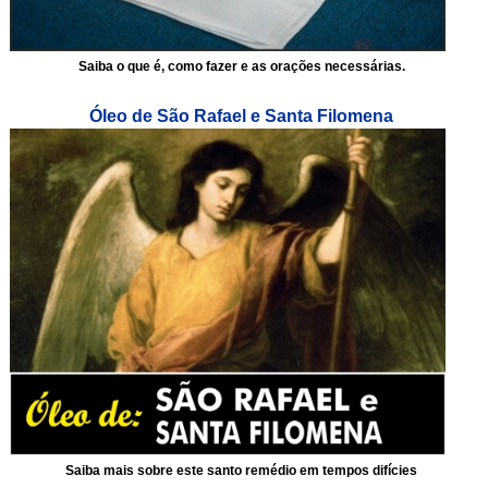
Saiba o que é, como fazer e as orações necessárias.
Óleo de São Rafael e Santa Filomena
Saiba mais sobre este santo remédio em tempos difícies