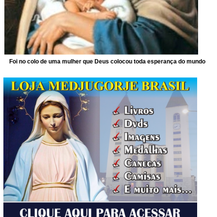
Foi no colo de uma mulher que Deus colocou toda esperança do mundo