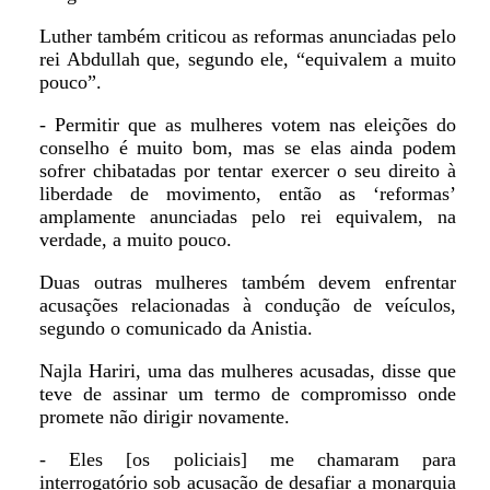
Luther também criticou as reformas anunciadas pelo
rei Abdullah que, segundo ele, “equivalem a muito
pouco”.
- Permitir que as mulheres votem nas eleições do
conselho é muito bom, mas se elas ainda podem
sofrer chibatadas por tentar exercer o seu direito à
liberdade de movimento, então as ‘reformas’
amplamente anunciadas pelo rei equivalem, na
verdade, a muito pouco.
Duas outras mulheres também devem enfrentar
acusações relacionadas à condução de veículos,
segundo o comunicado da Anistia.
Najla Hariri, uma das mulheres acusadas, disse que
teve de assinar um termo de compromisso onde
promete não dirigir novamente.
- Eles [os policiais] me chamaram para
interrogatório sob acusação de desafiar a monarquia