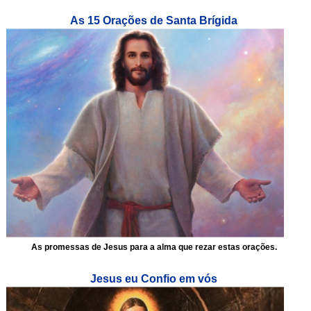
As 15 Orações de Santa Brígida
As promessas de Jesus para a alma que rezar estas orações.
Jesus eu Confio em vós