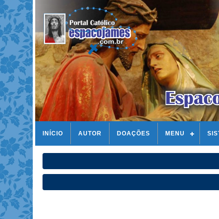
INÍCIO
AUTOR
DOAÇÕES
MENU
SI