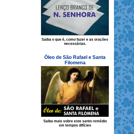
Saiba o que é, como fazer e as orações
necessárias.
Óleo de São Rafael e Santa
Filomena
Saiba mais sobre este santo remédio
em tempos difícies