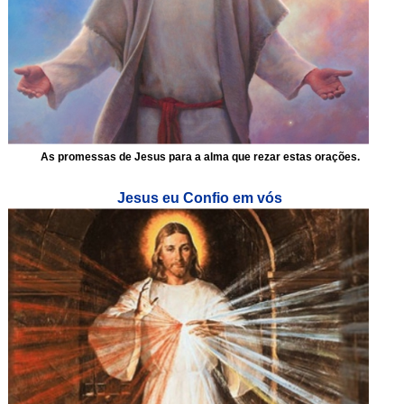
As promessas de Jesus para a alma que rezar estas orações.
Jesus eu Confio em vós