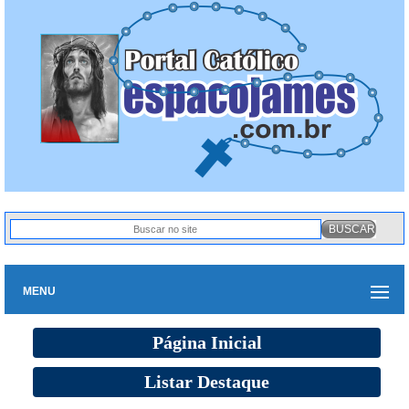
MENU
Página Inicial
Listar Destaque