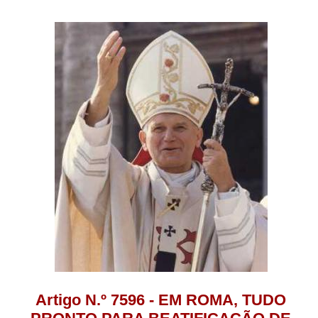
Artigo N.º 7596 - EM ROMA, TUDO