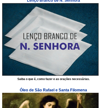
Lenço Branco de N. Senhora
Saiba o que é, como fazer e as orações necessárias.
Óleo de São Rafael e Santa Filomena