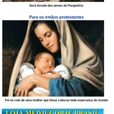
Será livrado das penas do Purgatório.
Para os irmãos protestantes
Foi no colo de uma mulher que Deus colocou toda esperança do mundo