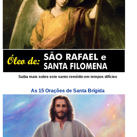
Saiba mais sobre este santo remédio em tempos difícies
As 15 Orações de Santa Brígida