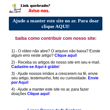
Ajude a manter este site no ar. Para doar
clique AQUI!
Saiba como contribuir com nosso site:
1) - O vídeo não abre? O arquivo não baixa? Existe
algum erro neste artigo?
Clique aqui!
2) - Receba os artigos do nosso site em seu e-mail.
Cadastre-se Aqui é grátis!
3) - Ajude nossos irmãos a crescerem na fé, envie
seu artigo, testemunho, foto ou curiosidade.
Envie
por Aqui!
4) - Ajude a manter este site no ar, para fazer
doações
Clique aqui!