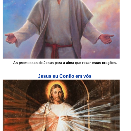
As promessas de Jesus para a alma que rezar estas orações.
Jesus eu Confio em vós