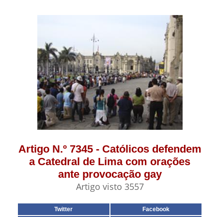
Artigo N.º 7345 - Católicos defendem
a Catedral de Lima com orações
ante provocação gay
Artigo visto 3557
Twitter
Facebook