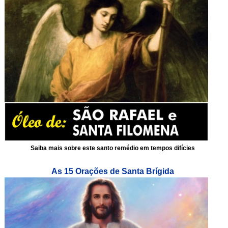
Saiba mais sobre este santo remédio em tempos difícies
As 15 Orações de Santa Brígida