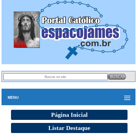
MENU
Página Inicial
Listar Destaque