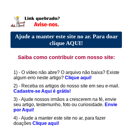
Ajude a manter este site no ar. Para doar
clique AQUI!
Saiba como contribuir com nosso site:
1) - O vídeo não abre? O arquivo não baixa? Existe
algum erro neste artigo?
Clique aqui!
2) - Receba os artigos do nosso site em seu e-mail.
Cadastre-se Aqui é grátis!
3) - Ajude nossos irmãos a crescerem na fé, envie
seu artigo, testemunho, foto ou curiosidade.
Envie
por Aqui!
4) - Ajude a manter este site no ar, para fazer
doações
Clique aqui!