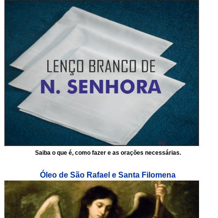
Saiba o que é, como fazer e as orações necessárias.
Óleo de São Rafael e Santa Filomena