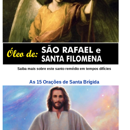
Saiba mais sobre este santo remédio em tempos difícies
As 15 Orações de Santa Brígida