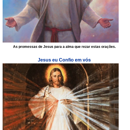
As promessas de Jesus para a alma que rezar estas orações.
Jesus eu Confio em vós