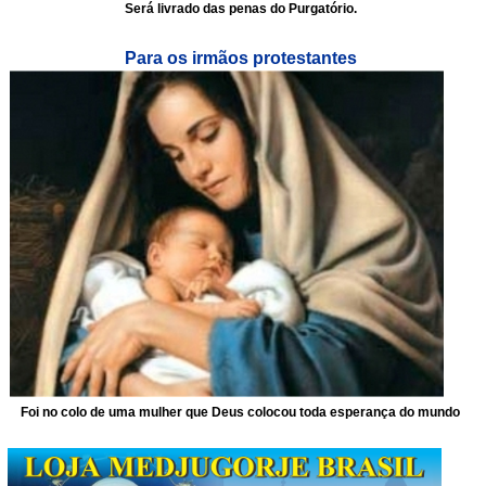
Será livrado das penas do Purgatório.
Para os irmãos protestantes
Foi no colo de uma mulher que Deus colocou toda esperança do mundo