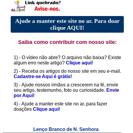
Ajude a manter este site no ar. Para doar
clique AQUI!
Saiba como contribuir com nosso site:
1) - O vídeo não abre? O arquivo não baixa? Existe
algum erro neste artigo?
Clique aqui!
2) - Receba os artigos do nosso site em seu e-mail.
Cadastre-se Aqui é grátis!
3) - Ajude nossos irmãos a crescerem na fé, envie
seu artigo, testemunho, foto ou curiosidade.
Envie
por Aqui!
4) - Ajude a manter este site no ar, para fazer
doações
Clique aqui!
Lenço Branco de N. Senhora