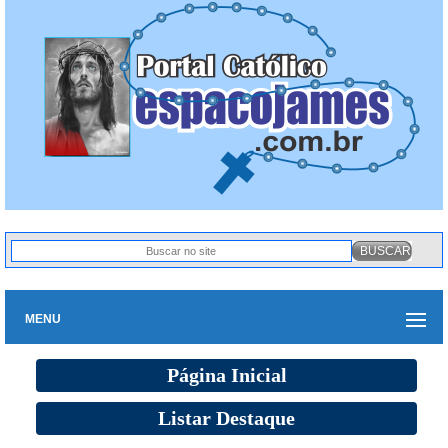
MENU
Página Inicial
Listar Destaque