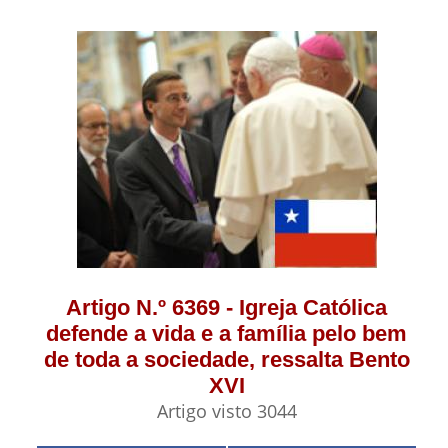
Artigo N.º 6369 - Igreja Católica
defende a vida e a família pelo bem
de toda a sociedade, ressalta Bento
XVI
Artigo visto 3044