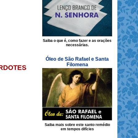
Saiba o que é, como fazer e as orações
necessárias.
Óleo de São Rafael e Santa
Filomena
CERDOTES
Saiba mais sobre este santo remédio
em tempos difícies