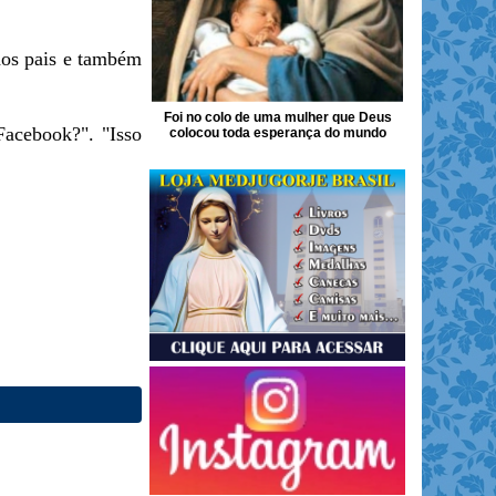
 dos pais e também
Foi no colo de uma mulher que Deus
Facebook?". "Isso
colocou toda esperança do mundo