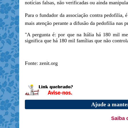
notícias falsas, não verificadas ou ainda manipul
Para o fundador da associação contra pedofilia, 
mais atenção perante a difusão da pedofilia nas pr
"A pergunta é: por que na Itália há 180 mil me
significa que há 180 mil famílias que não control
Fonte: zenit.org
Ajude a manter
Saiba 