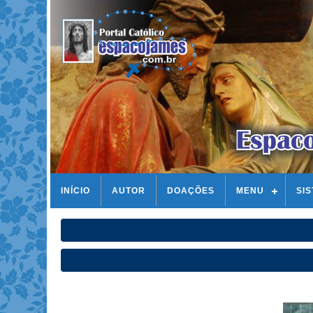
INÍCIO
AUTOR
DOAÇÕES
MENU
SI