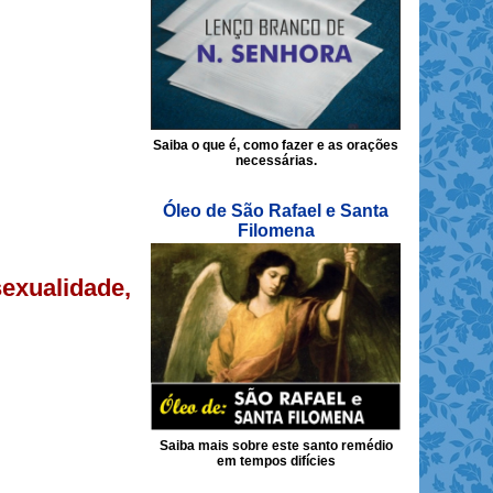
Saiba o que é, como fazer e as orações
necessárias.
Óleo de São Rafael e Santa
Filomena
sexualidade,
Saiba mais sobre este santo remédio
em tempos difícies