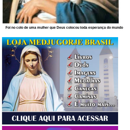
Foi no colo de uma mulher que Deus colocou toda esperança do mundo