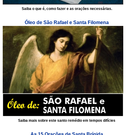
Saiba o que é, como fazer e as orações necessárias.
Óleo de São Rafael e Santa Filomena
Saiba mais sobre este santo remédio em tempos difícies
As 15 Orações de Santa Brígida