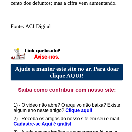
cento dos defuntos; mas a cifra vem aumentando.
Fonte: ACI Digital
Ajude a manter este site no ar. Para doar
clique AQUI!
Saiba como contribuir com nosso site:
1) - O vídeo não abre? O arquivo não baixa? Existe
algum erro neste artigo?
Clique aqui!
2) - Receba os artigos do nosso site em seu e-mail.
Cadastre-se Aqui é grátis!