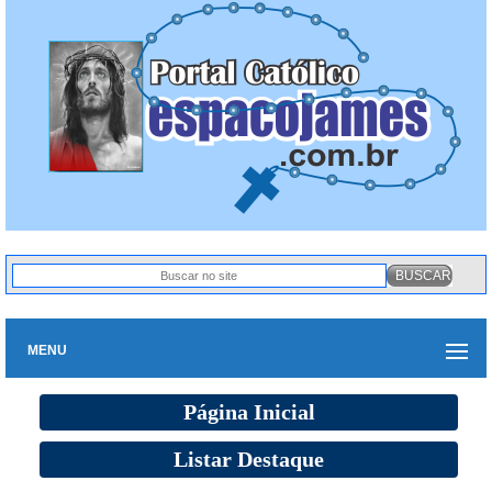
MENU
Página Inicial
Listar Destaque