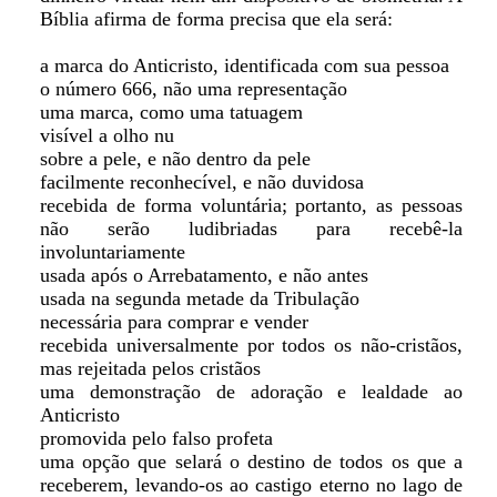
Bíblia afirma de forma precisa que ela será:
a marca do Anticristo, identificada com sua pessoa
o número 666, não uma representação
uma marca, como uma tatuagem
visível a olho nu
sobre a pele, e não dentro da pele
facilmente reconhecível, e não duvidosa
recebida de forma voluntária; portanto, as pessoas
não serão ludibriadas para recebê-la
involuntariamente
usada após o Arrebatamento, e não antes
usada na segunda metade da Tribulação
necessária para comprar e vender
recebida universalmente por todos os não-cristãos,
mas rejeitada pelos cristãos
uma demonstração de adoração e lealdade ao
Anticristo
promovida pelo falso profeta
uma opção que selará o destino de todos os que a
receberem, levando-os ao castigo eterno no lago de