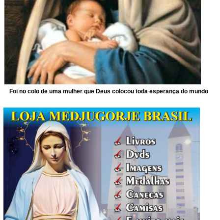
Foi no colo de uma mulher que Deus colocou toda esperança do mundo