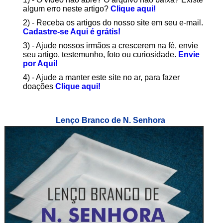
algum erro neste artigo?
Clique aqui!
2) - Receba os artigos do nosso site em seu e-mail.
Cadastre-se Aqui é grátis!
3) - Ajude nossos irmãos a crescerem na fé, envie
seu artigo, testemunho, foto ou curiosidade.
Envie
por Aqui!
4) - Ajude a manter este site no ar, para fazer
doações
Clique aqui!
Lenço Branco de N. Senhora