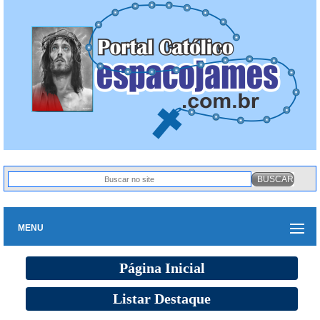
MENU
Página Inicial
Listar Destaque