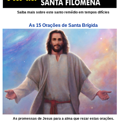
Saiba mais sobre este santo remédio em tempos difícies
As 15 Orações de Santa Brígida
As promessas de Jesus para a alma que rezar estas orações.