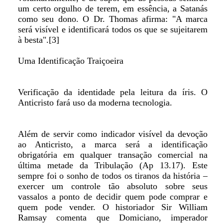
um certo orgulho de terem, em essência, a Satanás
como seu dono. O Dr. Thomas afirma: "A marca
será visível e identificará todos os que se sujeitarem
à besta".[3]
Uma Identificação Traiçoeira
Verificação da identidade pela leitura da íris. O
Anticristo fará uso da moderna tecnologia.
Além de servir como indicador visível da devoção
ao Anticristo, a marca será a identificação
obrigatória em qualquer transação comercial na
última metade da Tribulação (Ap 13.17). Este
sempre foi o sonho de todos os tiranos da história –
exercer um controle tão absoluto sobre seus
vassalos a ponto de decidir quem pode comprar e
quem pode vender. O historiador Sir William
Ramsay comenta que Domiciano, imperador