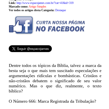
Link:
http://www.espacojames.com.br/?cat=41&id=319
Marcado como:
Artigo Simples
Ver todos os artigos desta Categoria:
Destaque
Dentre todos os tópicos da Bíblia, talvez a marca da
besta seja o que mais tem suscitado especulações e
argumentações ridículas e bombásticas. Cristãos e
não-cristãos debatem o significado de seu valor
numérico. Mas o que diz, realmente, o texto
bíblico?
O Número 666: Marca Registrada da Tribulação?