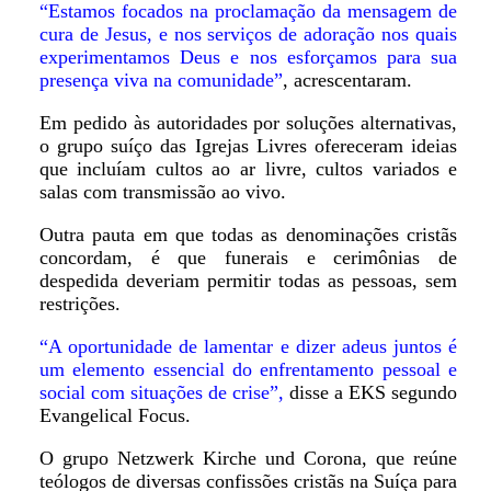
“Estamos focados na proclamação da mensagem de
cura de Jesus, e nos serviços de adoração nos quais
experimentamos Deus e nos esforçamos para sua
presença viva na comunidade”
, acrescentaram.
Em pedido às autoridades por soluções alternativas,
o grupo suíço das Igrejas Livres ofereceram ideias
que incluíam cultos ao ar livre, cultos variados e
salas com transmissão ao vivo.
Outra pauta em que todas as denominações cristãs
concordam, é que funerais e cerimônias de
despedida deveriam permitir todas as pessoas, sem
restrições.
“A oportunidade de lamentar e dizer adeus juntos é
um elemento essencial do enfrentamento pessoal e
social com situações de crise”,
disse a EKS segundo
Evangelical Focus.
O grupo Netzwerk Kirche und Corona, que reúne
teólogos de diversas confissões cristãs na Suíça para