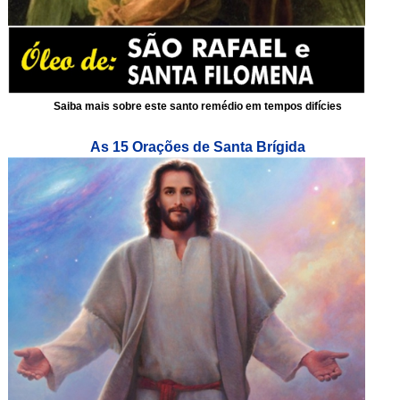
Saiba mais sobre este santo remédio em tempos difícies
As 15 Orações de Santa Brígida