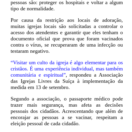
pessoas são: proteger os hospitais e voltar a algum
tipo de normalidade.
Por causa da restrição aos locais de adoração,
muitas igrejas locais são solicitadas a controlar o
acesso dos atendentes e garantir que eles tenham o
documento oficial que prova que foram vacinados
contra o vírus, se recuperaram de uma infecção ou
testaram negativo.
“Visitar um culto da igreja é algo elementar para os
cristãos. É uma experiência individual, mas também
comunitária e espiritual”
, respondeu a Associação
das Igrejas Livres da Suíça à implementação da
medida em 13 de setembro.
Segundo a associação, o passaporte médico pode
trazer mais segurança, mas afeta as decisões
pessoais dos cidadãos. Acrescentando que além de
encorajar as pessoas a se vacinar, respeitam a
eleição pessoal de cada cidadão.