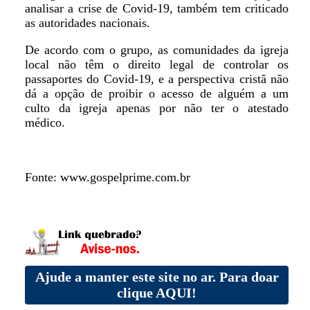
analisar a crise de Covid-19, também tem criticado
as autoridades nacionais.
De acordo com o grupo, as comunidades da igreja
local não têm o direito legal de controlar os
passaportes do Covid-19, e a perspectiva cristã não
dá a opção de proibir o acesso de alguém a um
culto da igreja apenas por não ter o atestado
médico.
Fonte: www.gospelprime.com.br
Ajude a manter este site no ar. Para doar
clique AQUI!