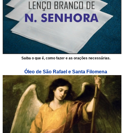
Saiba o que é, como fazer e as orações necessárias.
Óleo de São Rafael e Santa Filomena