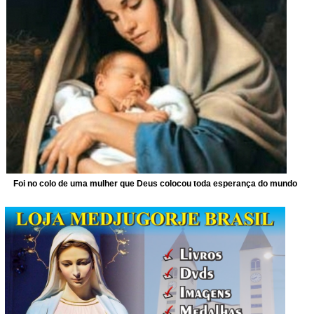
Foi no colo de uma mulher que Deus colocou toda esperança do mundo