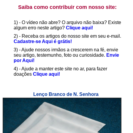
Saiba como contribuir com nosso site:
1) - O vídeo não abre? O arquivo não baixa? Existe
algum erro neste artigo?
Clique aqui!
2) - Receba os artigos do nosso site em seu e-mail.
Cadastre-se Aqui é grátis!
3) - Ajude nossos irmãos a crescerem na fé, envie
seu artigo, testemunho, foto ou curiosidade.
Envie
por Aqui!
4) - Ajude a manter este site no ar, para fazer
doações
Clique aqui!
Lenço Branco de N. Senhora