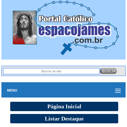
MENU
Página Inicial
Listar Destaque