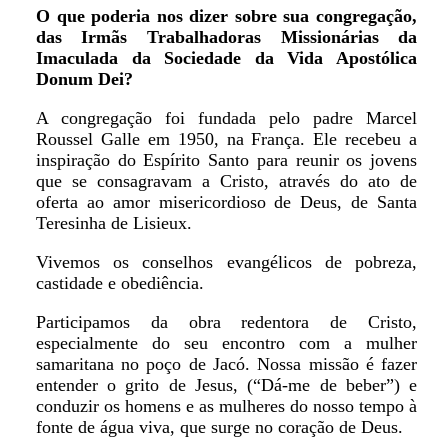
O que poderia nos dizer sobre sua congregação,
das Irmãs Trabalhadoras Missionárias da
Imaculada da Sociedade da Vida Apostólica
Donum Dei?
A congregação foi fundada pelo padre Marcel
Roussel Galle em 1950, na França. Ele recebeu a
inspiração do Espírito Santo para reunir os jovens
que se consagravam a Cristo, através do ato de
oferta ao amor misericordioso de Deus, de Santa
Teresinha de Lisieux.
Vivemos os conselhos evangélicos de pobreza,
castidade e obediência.
Participamos da obra redentora de Cristo,
especialmente do seu encontro com a mulher
samaritana no poço de Jacó. Nossa missão é fazer
entender o grito de Jesus, (“Dá-me de beber”) e
conduzir os homens e as mulheres do nosso tempo à
fonte de água viva, que surge no coração de Deus.