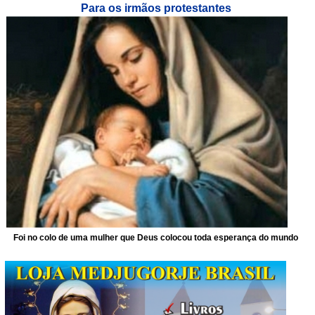
Para os irmãos protestantes
Foi no colo de uma mulher que Deus colocou toda esperança do mundo