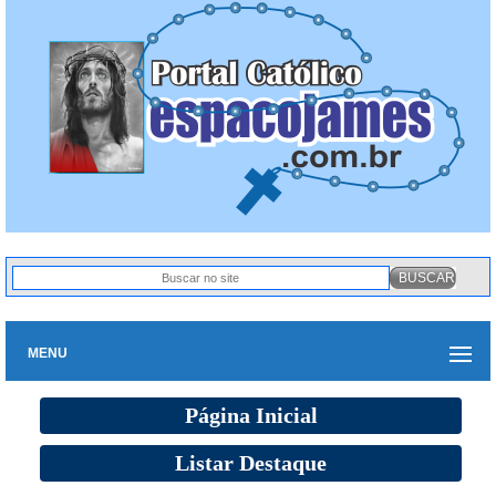
MENU
Página Inicial
Listar Destaque