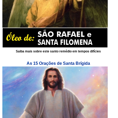
Saiba mais sobre este santo remédio em tempos difícies
As 15 Orações de Santa Brígida