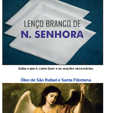
Saiba o que é, como fazer e as orações necessárias.
Óleo de São Rafael e Santa Filomena