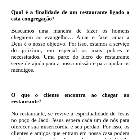
Qual é a finalidade de um restaurante ligado a
esta congregação?
Buscamos uma maneira de fazer os homens
chegarem ao evangelho… Amar e fazer amar a
Deus é o nosso objetivo. Por isso, estamos a serviço
do próximo, em especial os mais pobres e
necessitados. Uma parte do lucro do restaurante
serve de ajuda para a nossa missão e para ajudar os
mendigos.
O que o cliente encontra ao chegar ao
restaurante?
No restaurante, se revive a espiritualidade de Jesus
no poço de Jacó. Jesus espera cada um de nós para
oferecer sua misericórdia e seu perdão. Por isso, os
clientes e amigos que entram em nossa casa podem