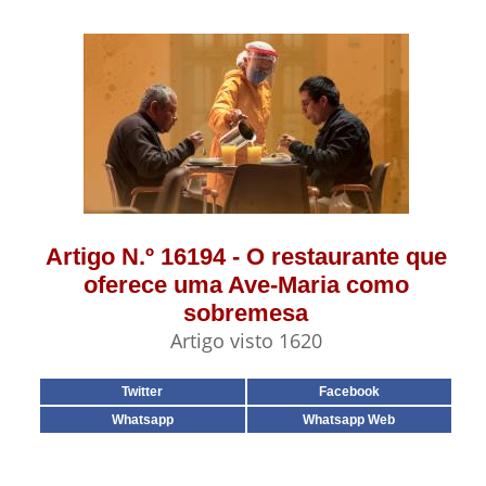
Artigo N.º 16194 - O restaurante que
oferece uma Ave-Maria como
sobremesa
Artigo visto 1620
Twitter
Facebook
Whatsapp
Whatsapp Web