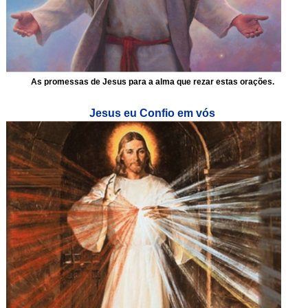
As promessas de Jesus para a alma que rezar estas orações.
Jesus eu Confio em vós