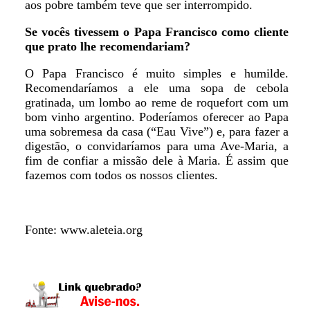
aos pobre também teve que ser interrompido.
Se vocês tivessem o Papa Francisco como cliente
que prato lhe recomendariam?
O Papa Francisco é muito simples e humilde.
Recomendaríamos a ele uma sopa de cebola
gratinada, um lombo ao reme de roquefort com um
bom vinho argentino. Poderíamos oferecer ao Papa
uma sobremesa da casa (“Eau Vive”) e, para fazer a
digestão, o convidaríamos para uma Ave-Maria, a
fim de confiar a missão dele à Maria. É assim que
fazemos com todos os nossos clientes.
Fonte: www.aleteia.org