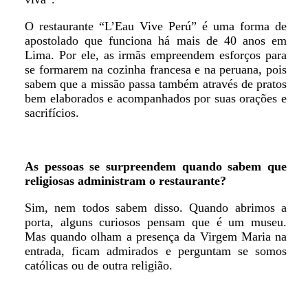
O restaurante “L’Eau Vive Perú” é uma forma de
apostolado que funciona há mais de 40 anos em
Lima. Por ele, as irmãs empreendem esforços para
se formarem na cozinha francesa e na peruana, pois
sabem que a missão passa também através de pratos
bem elaborados e acompanhados por suas orações e
sacrifícios.
As pessoas se surpreendem quando sabem que
religiosas administram o restaurante?
Sim, nem todos sabem disso. Quando abrimos a
porta, alguns curiosos pensam que é um museu.
Mas quando olham a presença da Virgem Maria na
entrada, ficam admirados e perguntam se somos
católicas ou de outra religião.