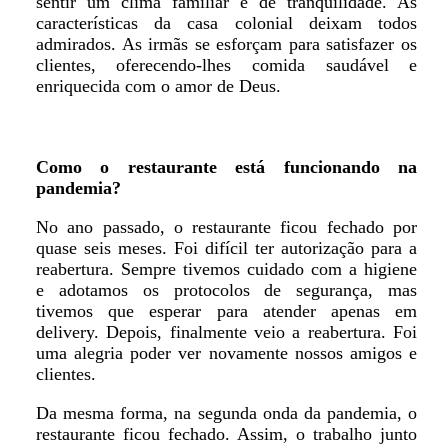
sentir um clima familiar e de tranquilidade. As
características da casa colonial deixam todos
admirados. As irmãs se esforçam para satisfazer os
clientes, oferecendo-lhes comida saudável e
enriquecida com o amor de Deus.
Como o restaurante está funcionando na
pandemia?
No ano passado, o restaurante ficou fechado por
quase seis meses. Foi difícil ter autorização para a
reabertura. Sempre tivemos cuidado com a higiene
e adotamos os protocolos de segurança, mas
tivemos que esperar para atender apenas em
delivery. Depois, finalmente veio a reabertura. Foi
uma alegria poder ver novamente nossos amigos e
clientes.
Da mesma forma, na segunda onda da pandemia, o
restaurante ficou fechado. Assim, o trabalho junto