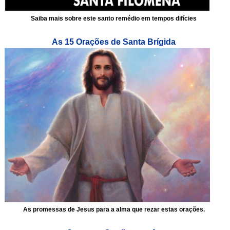
Saiba mais sobre este santo remédio em tempos difícies
As 15 Orações de Santa Brígida
As promessas de Jesus para a alma que rezar estas orações.