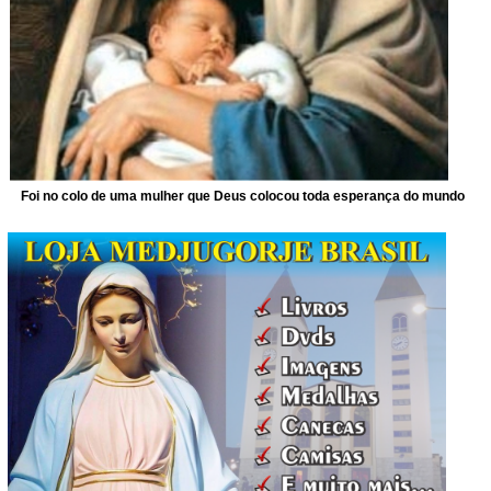
Foi no colo de uma mulher que Deus colocou toda esperança do mundo