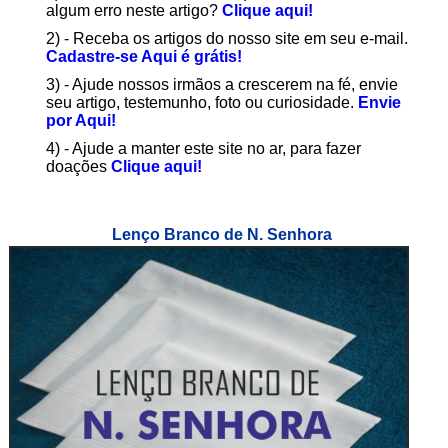
algum erro neste artigo?
Clique aqui!
2) - Receba os artigos do nosso site em seu e-mail.
Cadastre-se Aqui é grátis!
3) - Ajude nossos irmãos a crescerem na fé, envie
seu artigo, testemunho, foto ou curiosidade.
Envie
por Aqui!
4) - Ajude a manter este site no ar, para fazer
doações
Clique aqui!
Lenço Branco de N. Senhora