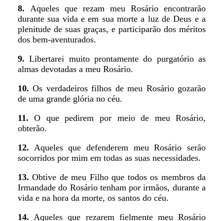
8.
Aqueles que rezam meu Rosário encontrarão
durante sua vida e em sua morte a luz de Deus e a
plenitude de suas graças, e participarão dos méritos
dos bem-aventurados.
9.
Libertarei muito prontamente do purgatório as
almas devotadas a meu Rosário.
10.
Os verdadeiros filhos de meu Rosário gozarão
de uma grande glória no céu.
11.
O que pedirem por meio de meu Rosário,
obterão.
12.
Aqueles que defenderem meu Rosário serão
socorridos por mim em todas as suas necessidades.
13.
Obtive de meu Filho que todos os membros da
Irmandade do Rosário tenham por irmãos, durante a
vida e na hora da morte, os santos do céu.
14.
Aqueles que rezarem fielmente meu Rosário