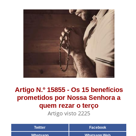
Artigo N.º 15855 - Os 15 benefícios
prometidos por Nossa Senhora a
quem rezar o terço
Artigo visto 2225
Twitter
Facebook
Whatsapp
Whatsapp Web