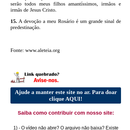
serão todos meus filhos amantíssimos, irmãos e
irmãs de Jesus Cristo.
15.
A devoção a meu Rosário é um grande sinal de
predestinação.
Fonte: www.aleteia.org
Ajude a manter este site no ar. Para doar
clique AQUI!
Saiba como contribuir com nosso site:
1) - O vídeo não abre? O arquivo não baixa? Existe