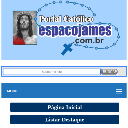
MENU
Página Inicial
Listar Destaque