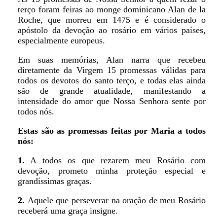
terço foram feiras ao monge dominicano Alan de la
Roche, que morreu em 1475 e é considerado o
apóstolo da devoção ao rosário em vários países,
especialmente europeus.
Em suas memórias, Alan narra que recebeu
diretamente da Virgem 15 promessas válidas para
todos os devotos do santo terço, e todas elas ainda
são de grande atualidade, manifestando a
intensidade do amor que Nossa Senhora sente por
todos nós.
Estas são as promessas feitas por Maria a todos
nós:
1.
A todos os que rezarem meu Rosário com
devoção, prometo minha proteção especial e
grandíssimas graças.
2.
Aquele que perseverar na oração de meu Rosário
receberá uma graça insigne.