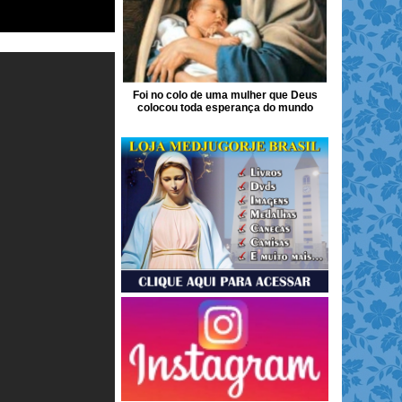
Foi no colo de uma mulher que Deus
colocou toda esperança do mundo