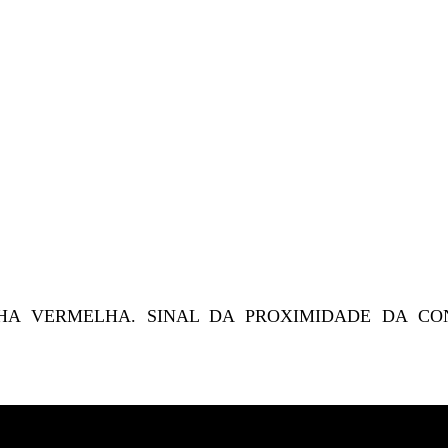
HA VERMELHA. SINAL DA PROXIMIDADE DA C