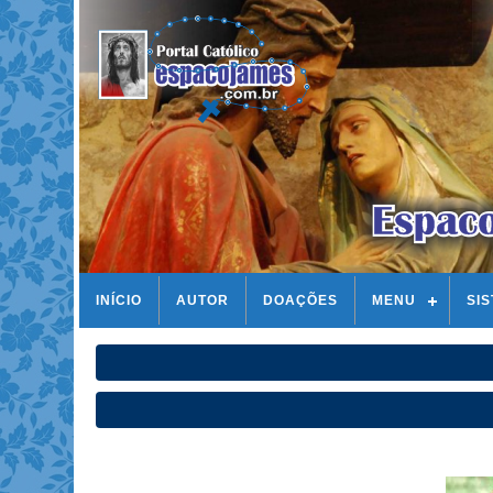
INÍCIO
AUTOR
DOAÇÕES
MENU
SI