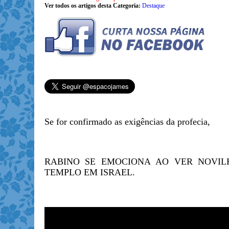
Ver todos os artigos desta Categoria:
Destaque
Se for confirmado as exigências da profecia,
RABINO SE EMOCIONA AO VER NOVIL
TEMPLO EM ISRAEL.