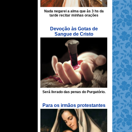
Nada negarei a alma que às 3 hs da
tarde recitar minhas orações
Devoção às Gotas de
Sangue de Cristo
Será livrado das penas do Purgatório.
Para os irmãos protestantes