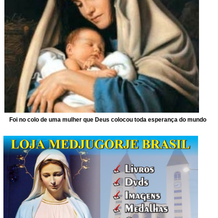
Foi no colo de uma mulher que Deus colocou toda esperança do mundo