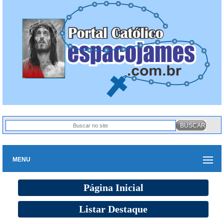
MENU
Página Inicial
Listar Destaque