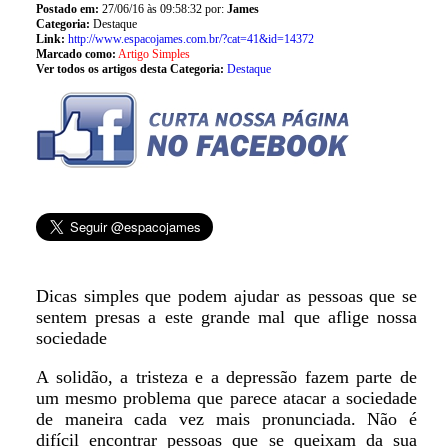
Postado em:
27/06/16 às 09:58:32 por:
James
Categoria:
Destaque
Link:
http://www.espacojames.com.br/?cat=41&id=14372
Marcado como:
Artigo Simples
Ver todos os artigos desta Categoria:
Destaque
Dicas simples que podem ajudar as pessoas que se
sentem presas a este grande mal que aflige nossa
sociedade
A solidão, a tristeza e a depressão fazem parte de
um mesmo problema que parece atacar a sociedade
de maneira cada vez mais pronunciada. Não é
difícil encontrar pessoas que se queixam da sua