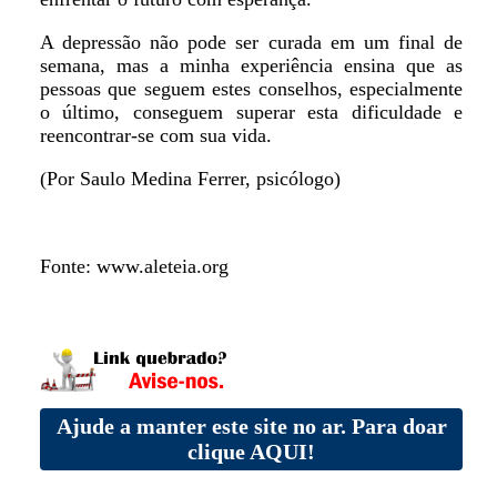
A depressão não pode ser curada em um final de
semana, mas a minha experiência ensina que as
pessoas que seguem estes conselhos, especialmente
o último, conseguem superar esta dificuldade e
reencontrar-se com sua vida.
(Por Saulo Medina Ferrer, psicólogo)
Fonte: www.aleteia.org
Ajude a manter este site no ar. Para doar
clique AQUI!