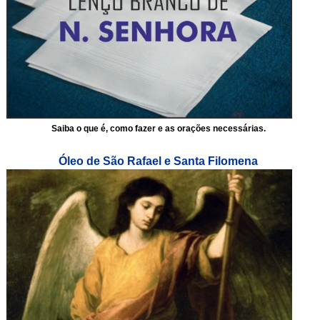
Saiba o que é, como fazer e as orações necessárias.
Óleo de São Rafael e Santa Filomena