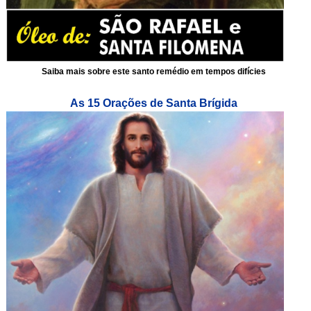
Saiba mais sobre este santo remédio em tempos difícies
As 15 Orações de Santa Brígida