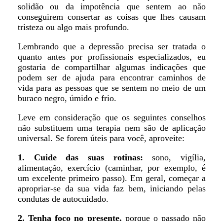
solidão ou da impotência que sentem ao não
conseguirem consertar as coisas que lhes causam
tristeza ou algo mais profundo.
Lembrando que a depressão precisa ser tratada o
quanto antes por profissionais especializados, eu
gostaria de compartilhar algumas indicações que
podem ser de ajuda para encontrar caminhos de
vida para as pessoas que se sentem no meio de um
buraco negro, úmido e frio.
Leve em consideração que os seguintes conselhos
não substituem uma terapia nem são de aplicação
universal. Se forem úteis para você, aproveite:
1. Cuide das suas rotinas:
sono, vigília,
alimentação, exercício (caminhar, por exemplo, é
um excelente primeiro passo). Em geral, começar a
apropriar-se da sua vida faz bem, iniciando pelas
condutas de autocuidado.
2. Tenha foco no presente,
porque o passado não