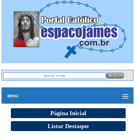
MENU
Página Inicial
Listar Destaque