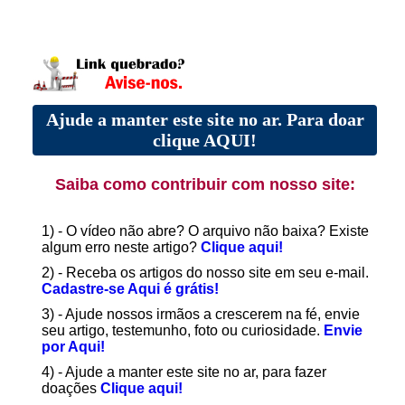
Ajude a manter este site no ar. Para doar
clique AQUI!
Saiba como contribuir com nosso site:
1) - O vídeo não abre? O arquivo não baixa? Existe
algum erro neste artigo?
Clique aqui!
2) - Receba os artigos do nosso site em seu e-mail.
Cadastre-se Aqui é grátis!
3) - Ajude nossos irmãos a crescerem na fé, envie
seu artigo, testemunho, foto ou curiosidade.
Envie
por Aqui!
4) - Ajude a manter este site no ar, para fazer
doações
Clique aqui!