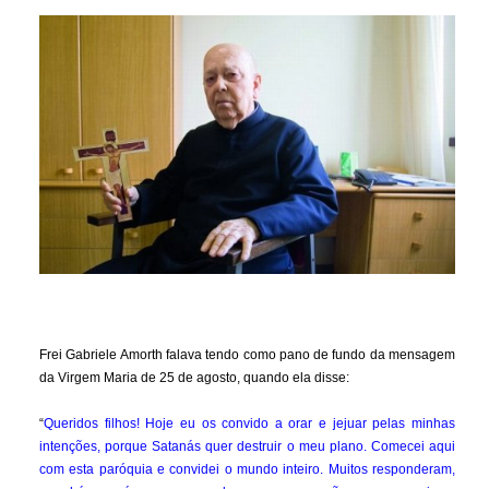
Frei Gabriele Amorth falava tendo como pano de fundo da mensagem
da Virgem Maria de 25 de agosto, quando ela disse:
“
Queridos filhos! Hoje eu os convido a orar e jejuar pelas minhas
intenções, porque Satanás quer destruir o meu plano. Comecei aqui
com esta paróquia e convidei o mundo inteiro. Muitos responderam,