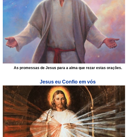
As promessas de Jesus para a alma que rezar estas orações.
Jesus eu Confio em vós