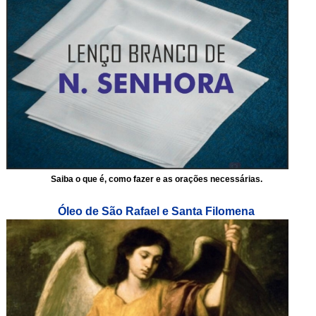
Saiba o que é, como fazer e as orações necessárias.
Óleo de São Rafael e Santa Filomena