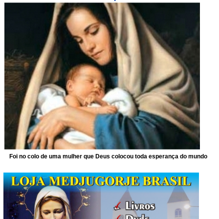
Foi no colo de uma mulher que Deus colocou toda esperança do mundo