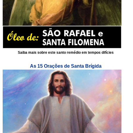
Saiba mais sobre este santo remédio em tempos difícies
As 15 Orações de Santa Brígida