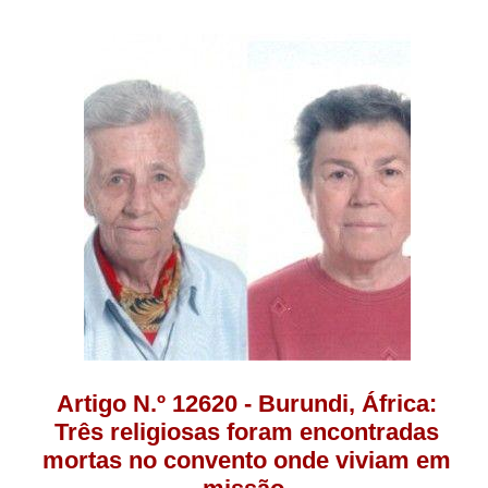
Artigo N.º 12620 - Burundi, África:
Três religiosas foram encontradas
mortas no convento onde viviam em