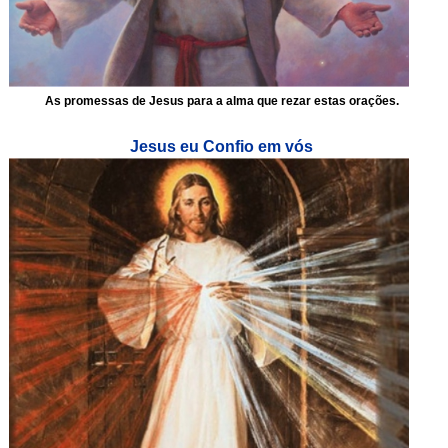
As promessas de Jesus para a alma que rezar estas orações.
Jesus eu Confio em vós