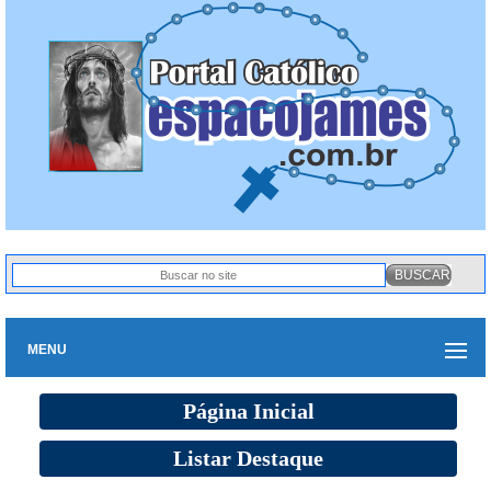
MENU
Página Inicial
Listar Destaque