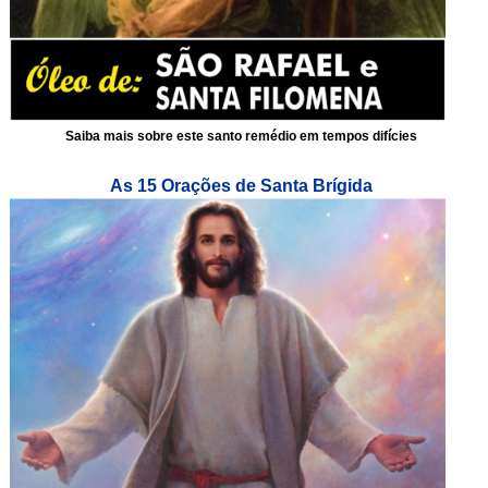
Saiba mais sobre este santo remédio em tempos difícies
As 15 Orações de Santa Brígida