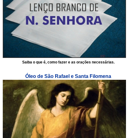
Saiba o que é, como fazer e as orações necessárias.
Óleo de São Rafael e Santa Filomena