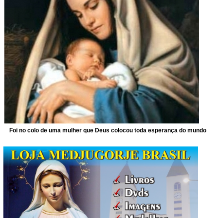
Foi no colo de uma mulher que Deus colocou toda esperança do mundo