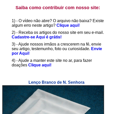
Saiba como contribuir com nosso site:
1) - O vídeo não abre? O arquivo não baixa? Existe
algum erro neste artigo?
Clique aqui!
2) - Receba os artigos do nosso site em seu e-mail.
Cadastre-se Aqui é grátis!
3) - Ajude nossos irmãos a crescerem na fé, envie
seu artigo, testemunho, foto ou curiosidade.
Envie
por Aqui!
4) - Ajude a manter este site no ar, para fazer
doações
Clique aqui!
Lenço Branco de N. Senhora