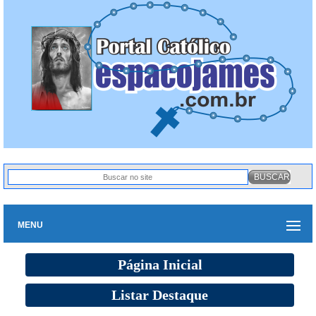
MENU
Página Inicial
Listar Destaque