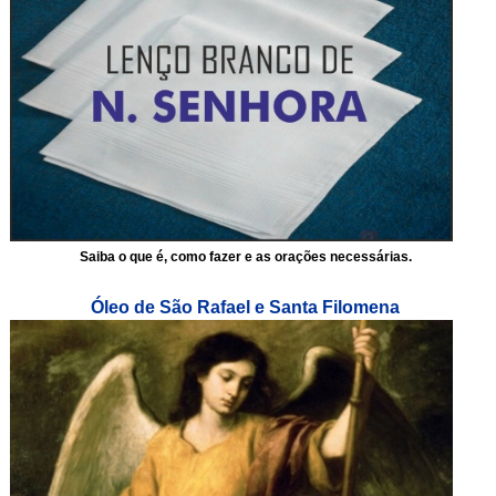
Saiba o que é, como fazer e as orações necessárias.
Óleo de São Rafael e Santa Filomena