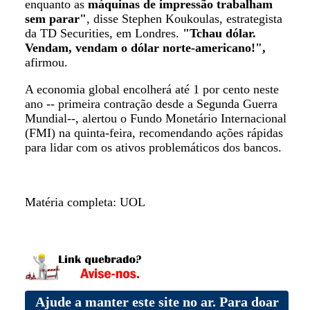
enquanto as
máquinas de impressão trabalham
sem parar"
, disse Stephen Koukoulas, estrategista
da TD Securities, em Londres.
"Tchau dólar.
Vendam, vendam o dólar norte-americano!",
afirmou.
A economia global encolherá até 1 por cento neste
ano -- primeira contração desde a Segunda Guerra
Mundial--, alertou o Fundo Monetário Internacional
(FMI) na quinta-feira, recomendando ações rápidas
para lidar com os ativos problemáticos dos bancos.
Matéria completa: UOL
Ajude a manter este site no ar. Para doar