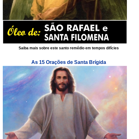
Saiba mais sobre este santo remédio em tempos difícies
As 15 Orações de Santa Brígida