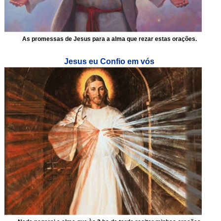
As promessas de Jesus para a alma que rezar estas orações.
Jesus eu Confio em vós