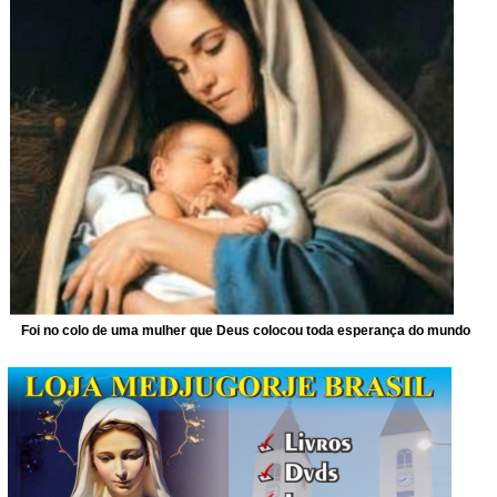
Foi no colo de uma mulher que Deus colocou toda esperança do mundo