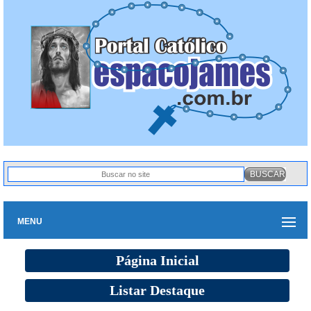
MENU
Página Inicial
Listar Destaque