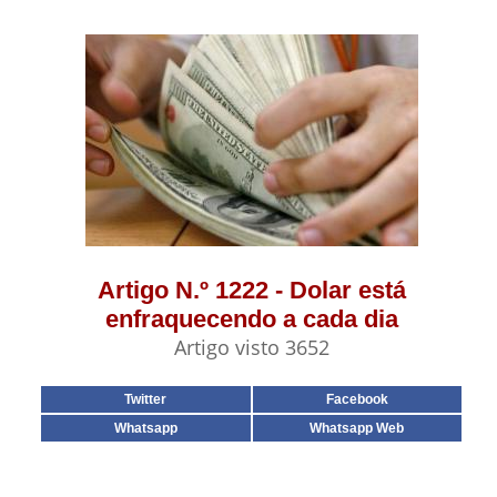
Artigo N.º 1222 - Dolar está
enfraquecendo a cada dia
Artigo visto 3652
Twitter
Facebook
Whatsapp
Whatsapp Web