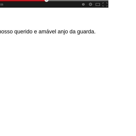
nosso querido e amável anjo da guarda.