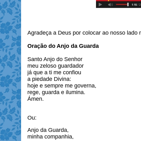
Agradeça a Deus por colocar ao nosso lado 
Oração do Anjo da Guarda
Santo Anjo do Senhor
meu zeloso guardador
já que a ti me confiou
a piedade Divina:
hoje e sempre me governa,
rege, guarda e ilumina.
Ámen.
Ou:
Anjo da Guarda,
minha companhia,