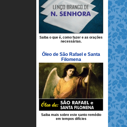
Saiba o que é, como fazer e as orações
necessárias.
Óleo de São Rafael e Santa
Filomena
Saiba mais sobre este santo remédio
em tempos difícies