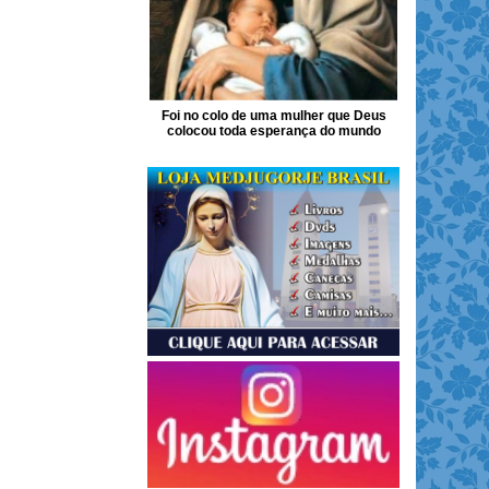
Foi no colo de uma mulher que Deus
colocou toda esperança do mundo