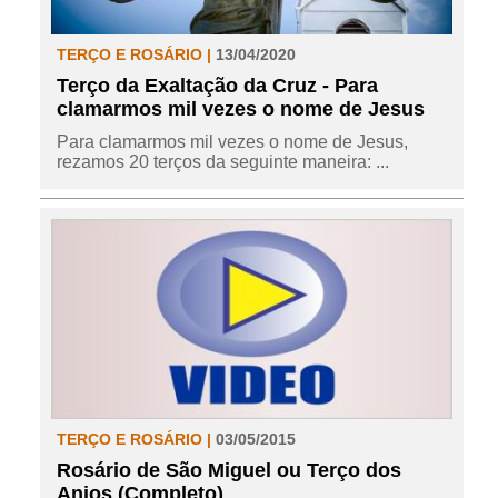
TERÇO E ROSÁRIO |
13/04/2020
Terço da Exaltação da Cruz - Para
clamarmos mil vezes o nome de Jesus
Para clamarmos mil vezes o nome de Jesus,
rezamos 20 terços da seguinte maneira: ...
TERÇO E ROSÁRIO |
03/05/2015
Rosário de São Miguel ou Terço dos
Anjos (Completo)