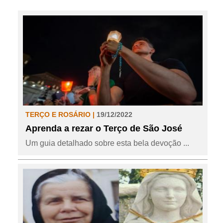
TERÇO E ROSÁRIO |
19/12/2022
Aprenda a rezar o Terço de São José
Um guia detalhado sobre esta bela devoção ...