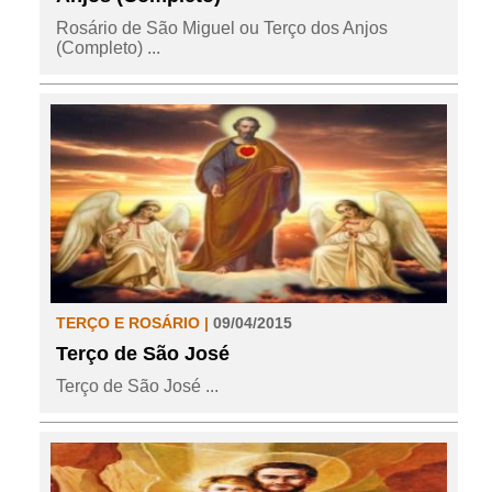
Rosário de São Miguel ou Terço dos Anjos
(Completo) ...
TERÇO E ROSÁRIO |
09/04/2015
Terço de São José
Terço de São José ...