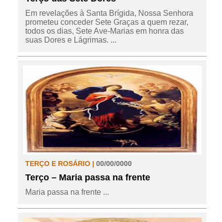
Em revelações à Santa Brígida, Nossa Senhora
prometeu conceder Sete Graças a quem rezar,
todos os dias, Sete Ave-Marias em honra das
suas Dores e Lágrimas. ...
TERÇO E ROSÁRIO |
00/00/0000
Terço – Maria passa na frente
Maria passa na frente ...