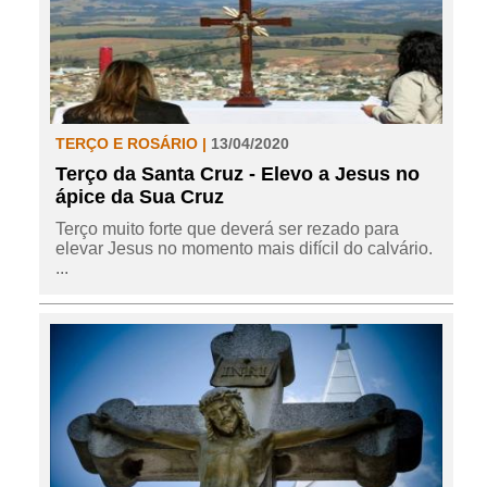
TERÇO E ROSÁRIO |
13/04/2020
Terço da Santa Cruz - Elevo a Jesus no
ápice da Sua Cruz
Terço muito forte que deverá ser rezado para
elevar Jesus no momento mais difícil do calvário.
...