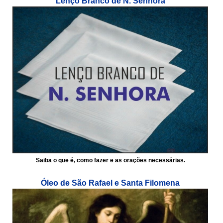
Lenço Branco de N. Senhora
Saiba o que é, como fazer e as orações necessárias.
Óleo de São Rafael e Santa Filomena