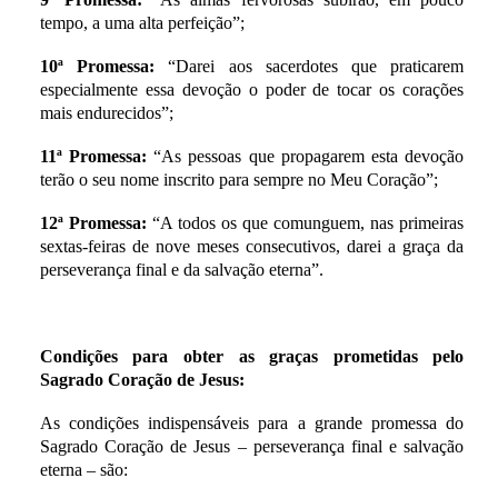
tempo, a uma alta perfeição”;
10ª Promessa:
“Darei aos sacerdotes que praticarem
especialmente essa devoção o poder de tocar os corações
mais endurecidos”;
11ª Promessa:
“As pessoas que propagarem esta devoção
terão o seu nome inscrito para sempre no Meu Coração”;
12ª Promessa:
“A todos os que comunguem, nas primeiras
sextas-feiras de nove meses consecutivos, darei a graça da
perseverança final e da salvação eterna”.
Condições para obter as graças prometidas pelo
Sagrado Coração de Jesus:
As condições indispensáveis para a grande promessa do
Sagrado Coração de Jesus – perseverança final e salvação
eterna – são: