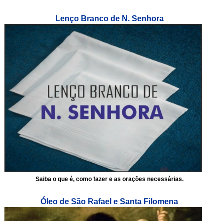
Lenço Branco de N. Senhora
Saiba o que é, como fazer e as orações necessárias.
Óleo de São Rafael e Santa Filomena