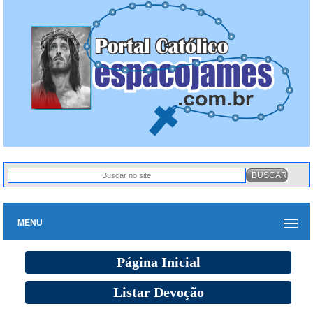
MENU
Página Inicial
Listar Devoção