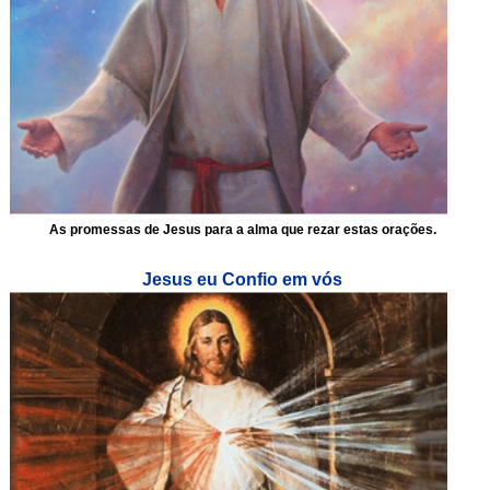
As promessas de Jesus para a alma que rezar estas orações.
Jesus eu Confio em vós