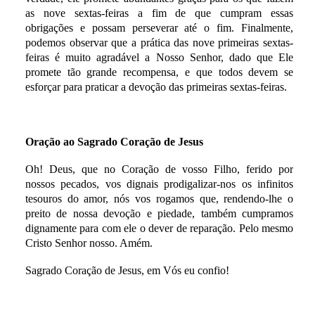
as nove sextas-feiras a fim de que cumpram essas
obrigações e possam perseverar até o fim. Finalmente,
podemos observar que a prática das nove primeiras sextas-
feiras é muito agradável a Nosso Senhor, dado que Ele
promete tão grande recompensa, e que todos devem se
esforçar para praticar a devoção das primeiras sextas-feiras.
Oração ao Sagrado Coração de Jesus
Oh! Deus, que no Coração de vosso Filho, ferido por
nossos pecados, vos dignais prodigalizar-nos os infinitos
tesouros do amor, nós vos rogamos que, rendendo-lhe o
preito de nossa devoção e piedade, também cumpramos
dignamente para com ele o dever de reparação. Pelo mesmo
Cristo Senhor nosso. Amém.
Sagrado Coração de Jesus, em Vós eu confio!