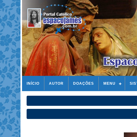
INÍCIO
AUTOR
DOAÇÕES
MENU
SI