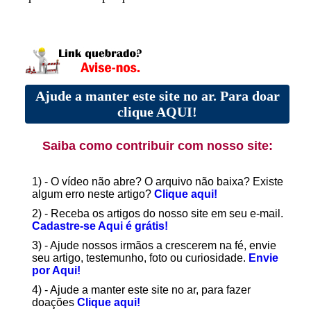
Ajude a manter este site no ar. Para doar
clique AQUI!
Saiba como contribuir com nosso site:
1) - O vídeo não abre? O arquivo não baixa? Existe
algum erro neste artigo?
Clique aqui!
2) - Receba os artigos do nosso site em seu e-mail.
Cadastre-se Aqui é grátis!
3) - Ajude nossos irmãos a crescerem na fé, envie
seu artigo, testemunho, foto ou curiosidade.
Envie
por Aqui!
4) - Ajude a manter este site no ar, para fazer
doações
Clique aqui!