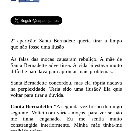
2ª aparição: Santa Bernadete queria tirar a limpo
que não fosse uma ilusão
As falas das moças causaram rebuliço. A mãe de
Santa Bernadette advertiu-a. A vida já estava muito
difícil e não dava para aprontar mais problemas.
Santa Bernadette concordou, mas ela rópria nadava
na perplexidade. Teria sido uma ilusão? Ela quis
voltar para tirar a dúvida.
Conta Bernadette:
“A segunda vez foi no domingo
seguinte. Voltei com várias moças, para ver se não
me tinha enganado. Eu me sentia muito
constrangida interiormente. Minha mãe tinha-me