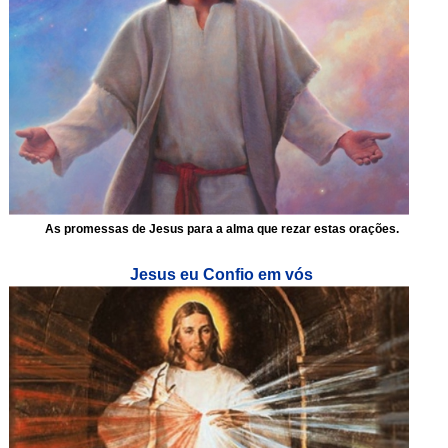
As promessas de Jesus para a alma que rezar estas orações.
Jesus eu Confio em vós