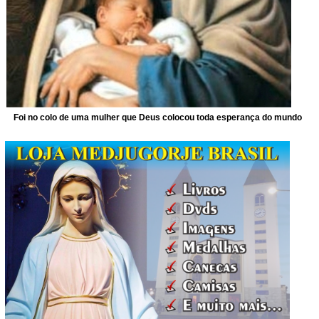
Foi no colo de uma mulher que Deus colocou toda esperança do mundo