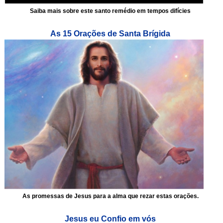
Saiba mais sobre este santo remédio em tempos difícies
As 15 Orações de Santa Brígida
As promessas de Jesus para a alma que rezar estas orações.
Jesus eu Confio em vós