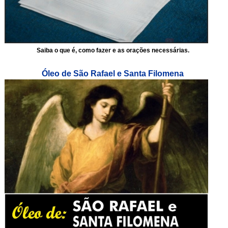
Saiba o que é, como fazer e as orações necessárias.
Óleo de São Rafael e Santa Filomena