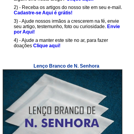
2) - Receba os artigos do nosso site em seu e-mail.
Cadastre-se Aqui é grátis!
3) - Ajude nossos irmãos a crescerem na fé, envie
seu artigo, testemunho, foto ou curiosidade.
Envie
por Aqui!
4) - Ajude a manter este site no ar, para fazer
doações
Clique aqui!
Lenço Branco de N. Senhora