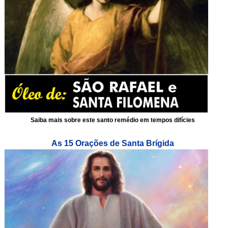
Saiba mais sobre este santo remédio em tempos difícies
As 15 Orações de Santa Brígida