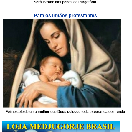
Será livrado das penas do Purgatório.
Para os irmãos protestantes
Foi no colo de uma mulher que Deus colocou toda esperança do mundo