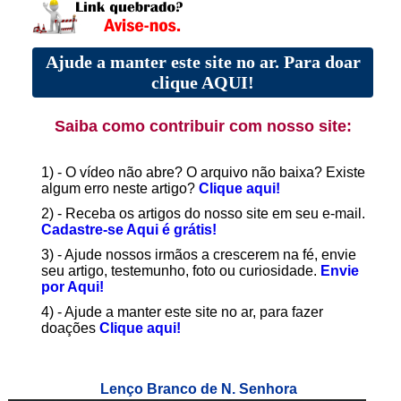
Ajude a manter este site no ar. Para doar
clique AQUI!
Saiba como contribuir com nosso site:
1) - O vídeo não abre? O arquivo não baixa? Existe
algum erro neste artigo?
Clique aqui!
2) - Receba os artigos do nosso site em seu e-mail.
Cadastre-se Aqui é grátis!
3) - Ajude nossos irmãos a crescerem na fé, envie
seu artigo, testemunho, foto ou curiosidade.
Envie
por Aqui!
4) - Ajude a manter este site no ar, para fazer
doações
Clique aqui!
Lenço Branco de N. Senhora