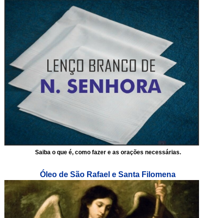
Saiba o que é, como fazer e as orações necessárias.
Óleo de São Rafael e Santa Filomena