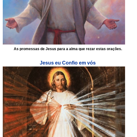
As promessas de Jesus para a alma que rezar estas orações.
Jesus eu Confio em vós