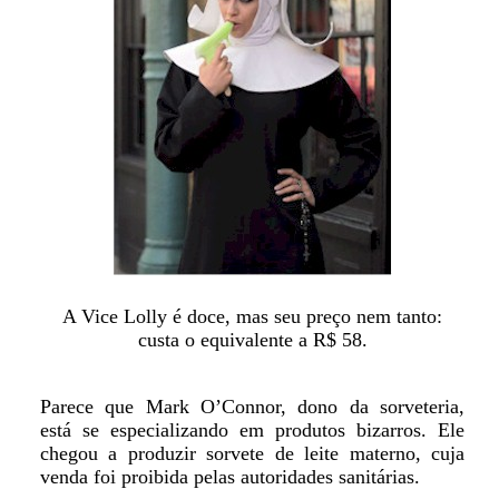
A Vice Lolly é doce, mas seu preço nem tanto:
custa o equivalente a R$ 58.
Parece que Mark O’Connor, dono da sorveteria,
está se especializando em produtos bizarros. Ele
chegou a produzir sorvete de leite materno, cuja
venda foi proibida pelas autoridades sanitárias.