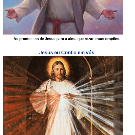
As promessas de Jesus para a alma que rezar estas orações.
Jesus eu Confio em vós