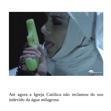
Até agora a Igreja Católica não reclamou do uso
indevido da água milagrosa.