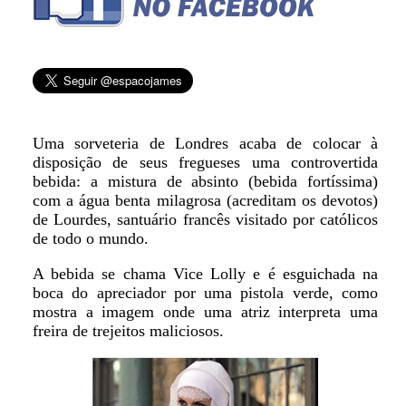
Uma sorveteria de Londres acaba de colocar à
disposição de seus fregueses uma controvertida
bebida: a mistura de absinto (bebida fortíssima)
com a água benta milagrosa (acreditam os devotos)
de Lourdes, santuário francês visitado por católicos
de todo o mundo.
A bebida se chama Vice Lolly e é esguichada na
boca do apreciador por uma pistola verde, como
mostra a imagem onde uma atriz interpreta uma
freira de trejeitos maliciosos.