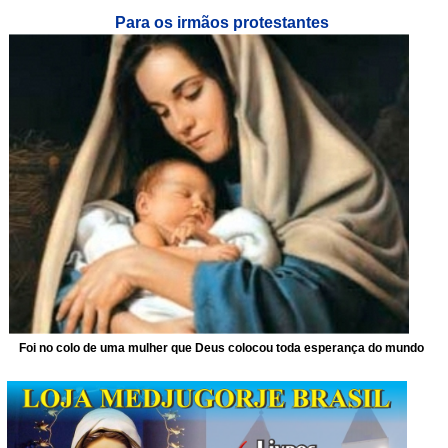
Para os irmãos protestantes
Foi no colo de uma mulher que Deus colocou toda esperança do mundo