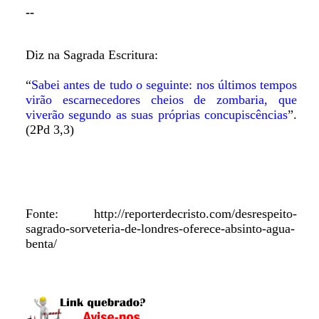
--
Diz na Sagrada Escritura:
“
Sabei antes de tudo o seguinte: nos últimos tempos
virão escarnecedores cheios de zombaria, que
viverão segundo as suas próprias concupiscências
”.
(2Pd 3,3)
Fonte: http://reporterdecristo.com/desrespeito-
sagrado-sorveteria-de-londres-oferece-absinto-agua-
benta/