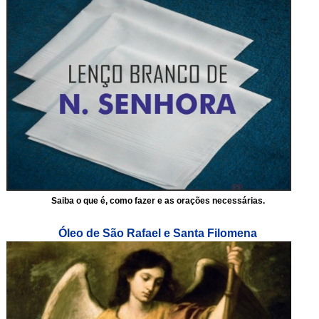
Saiba o que é, como fazer e as orações necessárias.
Óleo de São Rafael e Santa Filomena