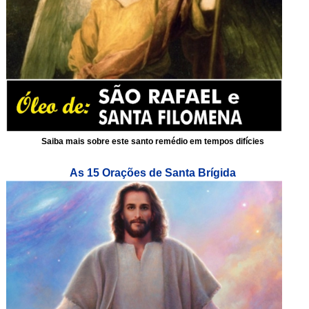
Saiba mais sobre este santo remédio em tempos difícies
As 15 Orações de Santa Brígida