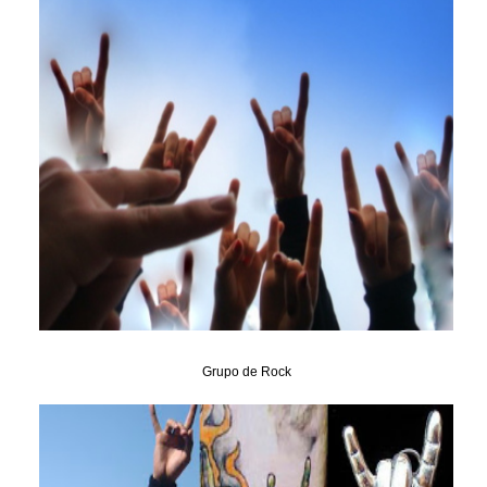
Grupo de Rock