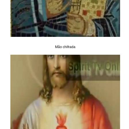
Mão chifrada