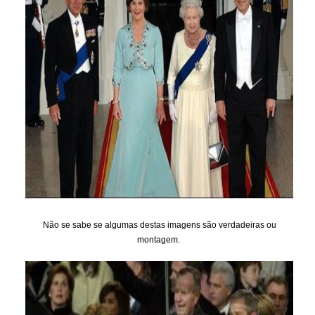
Não se sabe se algumas destas imagens são verdadeiras ou
montagem.