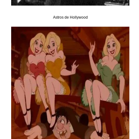
Astros de Hollywood