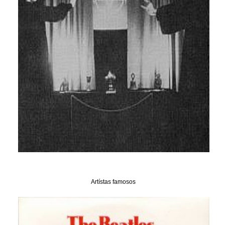
Artístas famosos