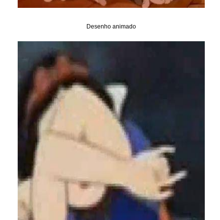
Desenho animado