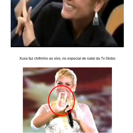
Xuxa faz chifrinho ao vivo, no especial de natal da Tv Globo