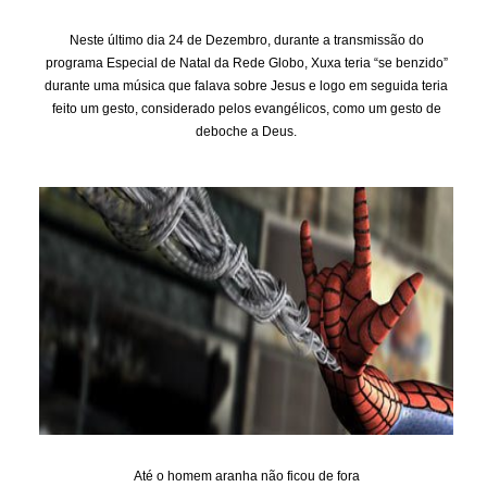
Neste último dia 24 de Dezembro, durante a transmissão do
programa Especial de Natal da Rede Globo, Xuxa teria “se benzido”
durante uma música que falava sobre Jesus e logo em seguida teria
feito um gesto, considerado pelos evangélicos, como um gesto de
deboche a Deus.
Até o homem aranha não ficou de fora