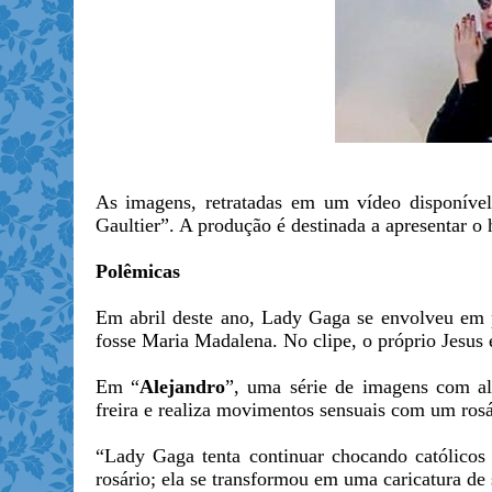
As imagens, retratadas em um vídeo disponível
Gaultier”. A produção é destinada a apresentar o 
Polêmicas
Em abril deste ano, Lady Gaga se envolveu em
fosse Maria Madalena. No clipe, o próprio Jesus
Em “
Alejandro
”, uma série de imagens com alu
freira e realiza movimentos sensuais com um ros
“Lady Gaga tenta continuar chocando católicos
rosário; ela se transformou em uma caricatura de 