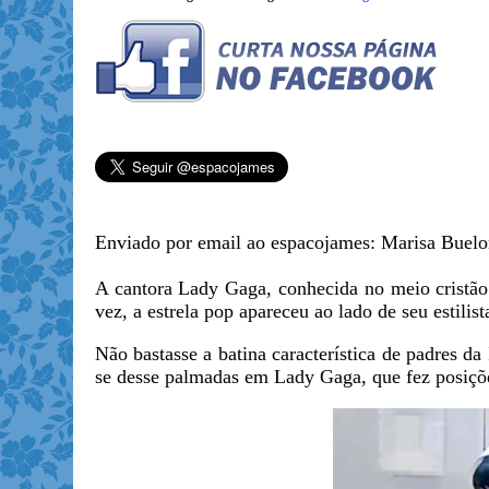
Enviado por email ao espacojames: Marisa Buelo
A cantora Lady Gaga, conhecida no meio cristão
vez, a estrela pop apareceu ao lado de seu estilist
Não bastasse a batina característica de padres da
se desse palmadas em Lady Gaga, que fez posiçõ