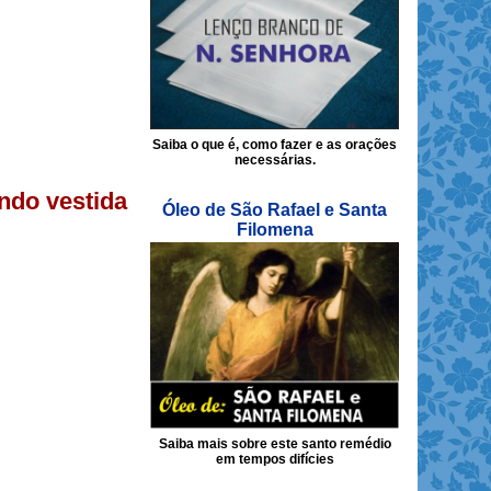
Saiba o que é, como fazer e as orações
necessárias.
ndo vestida
Óleo de São Rafael e Santa
Filomena
Saiba mais sobre este santo remédio
em tempos difícies