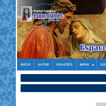
INÍCIO
AUTOR
DOAÇÕES
MENU
SI