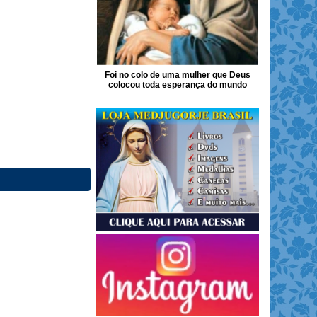
Foi no colo de uma mulher que Deus
colocou toda esperança do mundo