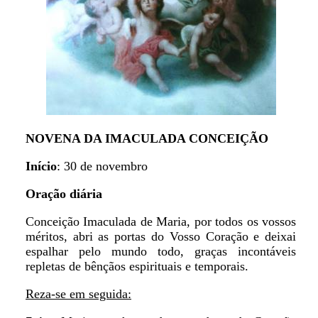
NOVENA DA IMACULADA CONCEIÇÃO
Início
: 30 de novembro
Oração diária
Conceição Imaculada de Maria, por todos os vossos
méritos, abri as portas do Vosso Coração e deixai
espalhar pelo mundo todo, graças incontáveis
repletas de bênçãos espirituais e temporais.
Reza-se em seguida: