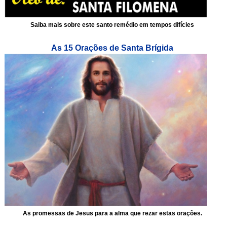
Saiba mais sobre este santo remédio em tempos difícies
As 15 Orações de Santa Brígida
As promessas de Jesus para a alma que rezar estas orações.