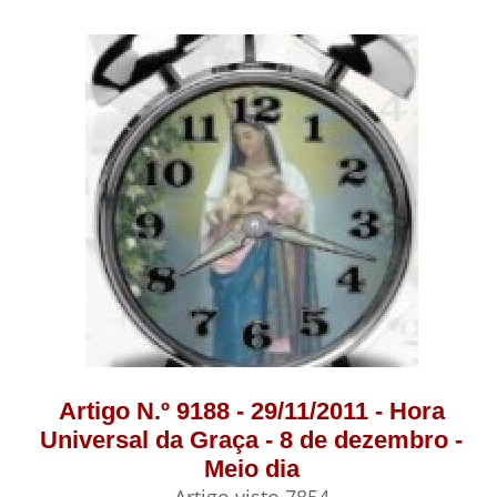
Artigo N.º 9188 - 29/11/2011 - Hora
Universal da Graça - 8 de dezembro -
Meio dia