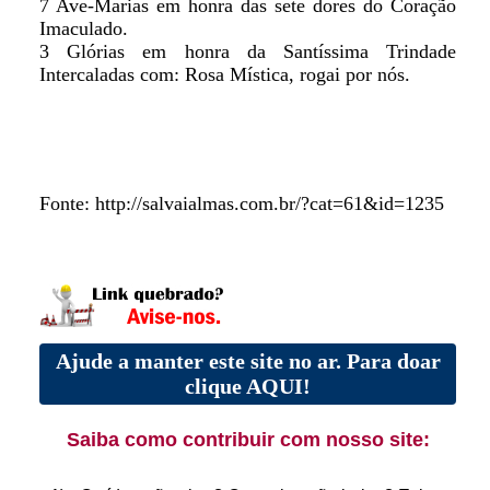
7 Ave-Marias em honra das sete dores do Coração
Imaculado.
3 Glórias em honra da Santíssima Trindade
Intercaladas com: Rosa Mística, rogai por nós.
Fonte: http://salvaialmas.com.br/?cat=61&id=1235
Ajude a manter este site no ar. Para doar
clique AQUI!
Saiba como contribuir com nosso site: