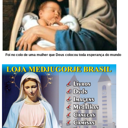
Foi no colo de uma mulher que Deus colocou toda esperança do mundo