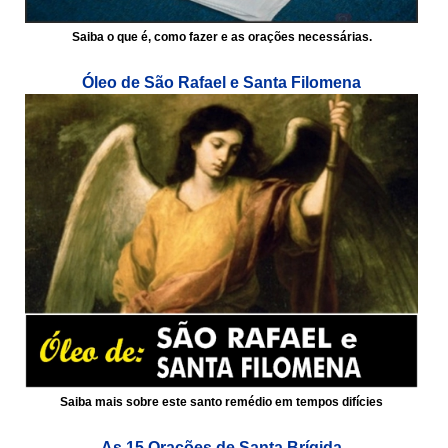
Saiba o que é, como fazer e as orações necessárias.
Óleo de São Rafael e Santa Filomena
Saiba mais sobre este santo remédio em tempos difícies
As 15 Orações de Santa Brígida