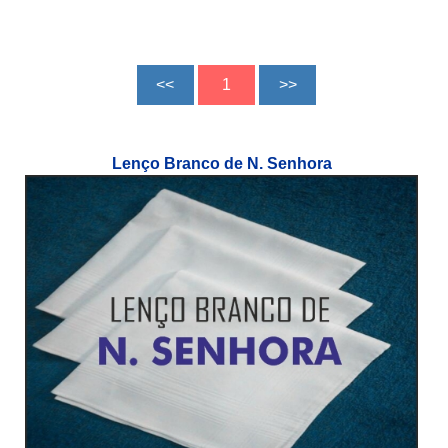
Lenço Branco de N. Senhora