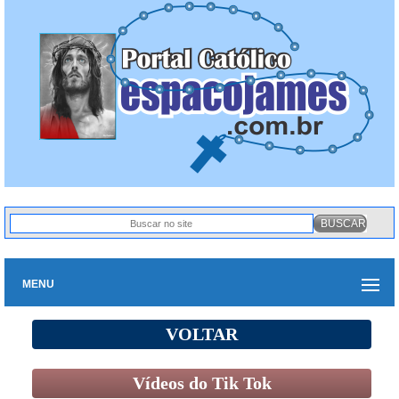
MENU
VOLTAR
Vídeos do Tik Tok