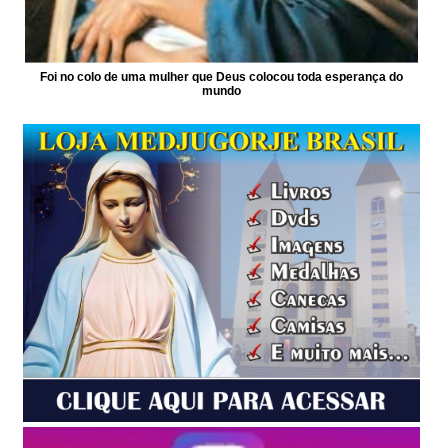
Foi no colo de uma mulher que Deus colocou toda esperança do
mundo