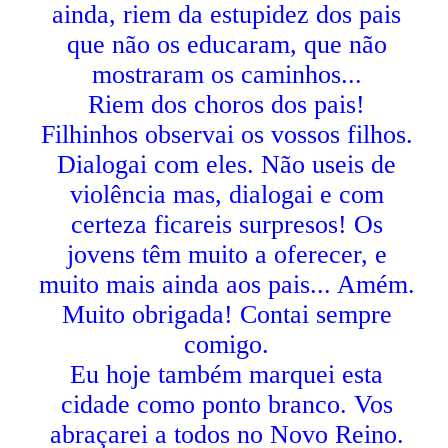
ainda, riem da estupidez dos pais
que não os educaram, que não
mostraram os caminhos...
Riem dos choros dos pais!
Filhinhos observai os vossos filhos.
Dialogai com eles. Não useis de
violência mas, dialogai e com
certeza ficareis surpresos! Os
jovens têm muito a oferecer, e
muito mais ainda aos pais... Amém.
Muito obrigada! Contai sempre
comigo.
Eu hoje também marquei esta
cidade como ponto branco. Vos
abraçarei a todos no Novo Reino.