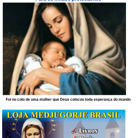
Foi no colo de uma mulher que Deus colocou toda esperança do mundo