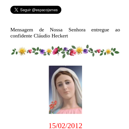
Mensagem de Nossa Senhora entregue ao
confidente Cláudio Heckert
15/02/2012