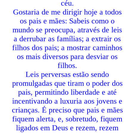
céu.
Gostaria de me dirigir hoje a todos
os pais e mães: Sabeis como o
mundo se preocupa, através de leis
a derrubar as famílias; a extrair os
filhos dos pais; a mostrar caminhos
os mais diversos para desviar os
filhos.
Leis perversas estão sendo
promulgadas que tiram o poder dos
pais, permitindo liberdade e até
incentivando a luxuria aos jovens e
crianças. É preciso que pais e mães
fiquem alerta, e, sobretudo, fiquem
ligados em Deus e rezem, rezem