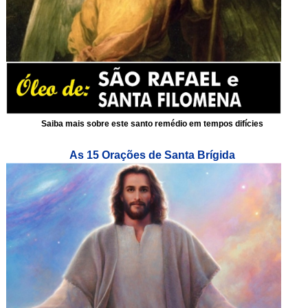
Saiba mais sobre este santo remédio em tempos difícies
As 15 Orações de Santa Brígida