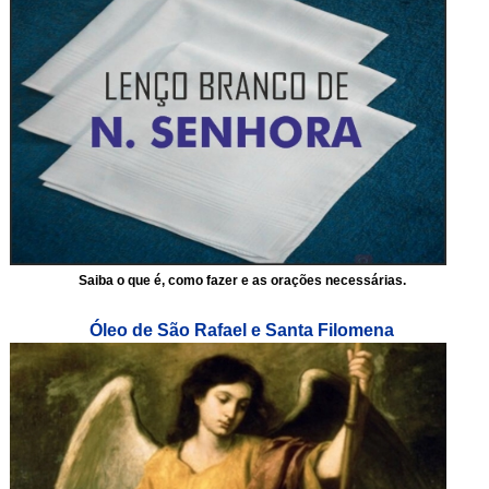
Saiba o que é, como fazer e as orações necessárias.
Óleo de São Rafael e Santa Filomena