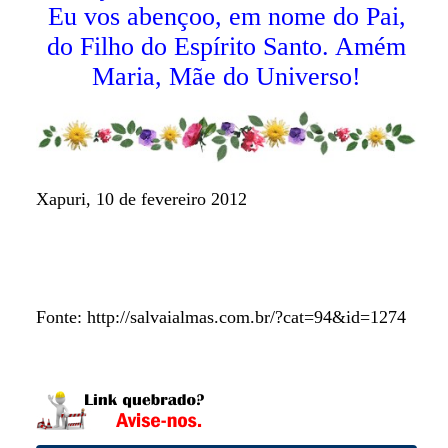
Eu vos abençoo, em nome do Pai,
do Filho do Espírito Santo. Amém
Maria, Mãe do Universo!
Xapuri, 10 de fevereiro 2012
Fonte: http://salvaialmas.com.br/?cat=94&id=1274