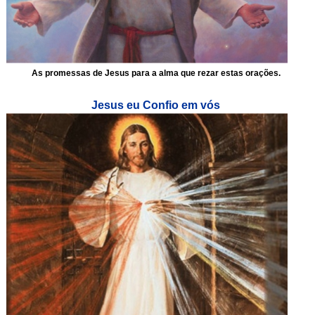
As promessas de Jesus para a alma que rezar estas orações.
Jesus eu Confio em vós