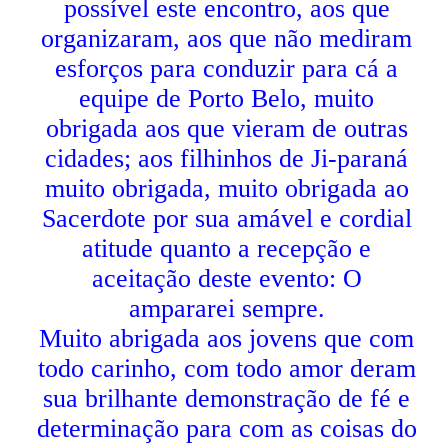
possível este encontro, aos que
organizaram, aos que não mediram
esforços para conduzir para cá a
equipe de Porto Belo, muito
obrigada aos que vieram de outras
cidades; aos filhinhos de Ji-paraná
muito obrigada, muito obrigada ao
Sacerdote por sua amável e cordial
atitude quanto a recepção e
aceitação deste evento: O
ampararei sempre.
Muito abrigada aos jovens que com
todo carinho, com todo amor deram
sua brilhante demonstração de fé e
determinação para com as coisas do