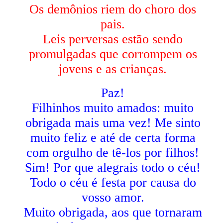
Os demônios riem do choro dos
pais.
Leis perversas estão sendo
promulgadas que corrompem os
jovens e as crianças.
Paz!
Filhinhos muito amados: muito
obrigada mais uma vez! Me sinto
muito feliz e até de certa forma
com orgulho de tê-los por filhos!
Sim! Por que alegrais todo o céu!
Todo o céu é festa por causa do
vosso amor.
Muito obrigada, aos que tornaram