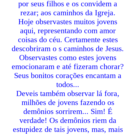
por seus filhos e os convidem a
rezar; aos caminhos da Igreja.
Hoje observastes muitos jovens
aqui, representando com amor
coisas do céu. Certamente estes
descobriram o s caminhos de Jesus.
Observastes como estes jovens
emocionaram e até fizeram chorar?
Seus bonitos corações encantam a
todos...
Deveis também observar lá fora,
milhões de jovens fazendo os
demônios sorrirem... Sim! É
verdade! Os demônios riem da
estupidez de tais jovens, mas, mais