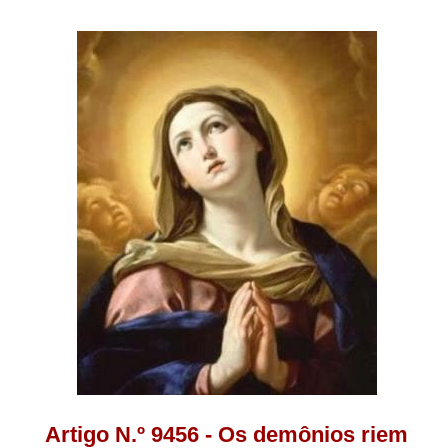
Artigo N.º 9456 - Os demônios riem