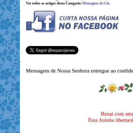
Ver todos os artigos desta Categoria:
Mensagens do Céu
Mensagem de Nossa Senhora entregue ao confide
Rezai com amo
Esta Anistia liberta