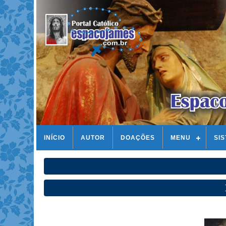
INÍCIO
AUTOR
DOAÇÕES
MENU
SI