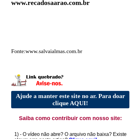
www.recadosaarao.com.br
Fonte:www.salvaialmas.com.br
Ajude a manter este site no ar. Para doar
clique AQUI!
Saiba como contribuir com nosso site:
1) - O vídeo não abre? O arquivo não baixa? Existe