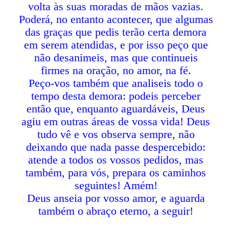
volta às suas moradas de mãos vazias.
Poderá, no entanto acontecer, que algumas
das graças que pedis terão certa demora
em serem atendidas, e por isso peço que
não desanimeis, mas que continueis
firmes na oração, no amor, na fé.
Peço-vos também que analiseis todo o
tempo desta demora: podeis perceber
então que, enquanto aguardáveis, Deus
agiu em outras áreas de vossa vida! Deus
tudo vê e vos observa sempre, não
deixando que nada passe despercebido:
atende a todos os vossos pedidos, mas
também, para vós, prepara os caminhos
seguintes! Amém!
Deus anseia por vosso amor, e aguarda
também o abraço eterno, a seguir!