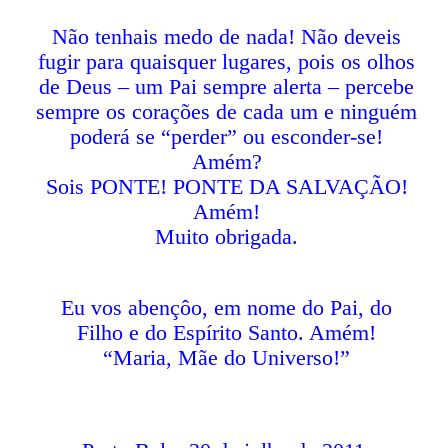
Não tenhais medo de nada! Não deveis
fugir para quaisquer lugares, pois os olhos
de Deus – um Pai sempre alerta – percebe
sempre os corações de cada um e ninguém
poderá se “perder” ou esconder-se!
Amém?
Sois PONTE! PONTE DA SALVAÇÃO!
Amém!
Muito obrigada.
Eu vos abençôo, em nome do Pai, do
Filho e do Espírito Santo. Amém!
“Maria, Mãe do Universo!”