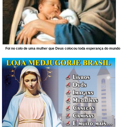
Foi no colo de uma mulher que Deus colocou toda esperança do mundo