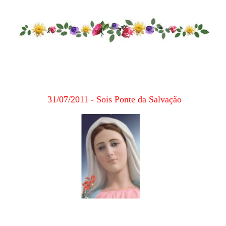
31/07/2011 - Sois Ponte da Salvação