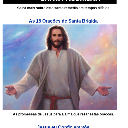
Saiba mais sobre este santo remédio em tempos difícies
As 15 Orações de Santa Brígida
As promessas de Jesus para a alma que rezar estas orações.
Jesus eu Confio em vós