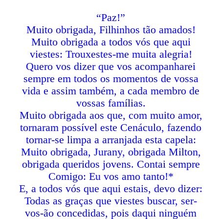
“Paz!”
Muito obrigada, Filhinhos tão amados!
Muito obrigada a todos vós que aqui
viestes: Trouxestes-me muita alegria!
Quero vos dizer que vos acompanharei
sempre em todos os momentos de vossa
vida e assim também, a cada membro de
vossas famílias.
Muito obrigada aos que, com muito amor,
tornaram possível este Cenáculo, fazendo
tornar-se limpa a arranjada esta capela:
Muito obrigada, Jurany, obrigada Milton,
obrigada queridos jovens. Contai sempre
Comigo: Eu vos amo tanto!*
E, a todos vós que aqui estais, devo dizer:
Todas as graças que viestes buscar, ser-
vos-ão concedidas, pois daqui ninguém