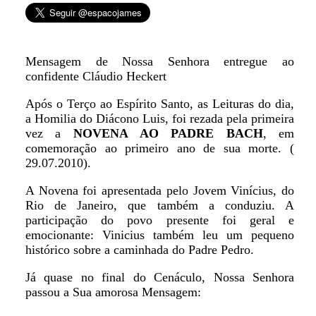
Mensagem de Nossa Senhora entregue ao
confidente Cláudio Heckert
Após o Terço ao Espírito Santo, as Leituras do dia,
a Homilia do Diácono Luis, foi rezada pela primeira
vez a
NOVENA AO PADRE BACH
, em
comemoração ao primeiro ano de sua morte. (
29.07.2010).
A Novena foi apresentada pelo Jovem Vinícius, do
Rio de Janeiro, que também a conduziu. A
participação do povo presente foi geral e
emocionante: Vinicius também leu um pequeno
histórico sobre a caminhada do Padre Pedro.
Já quase no final do Cenáculo, Nossa Senhora
passou a Sua amorosa Mensagem: