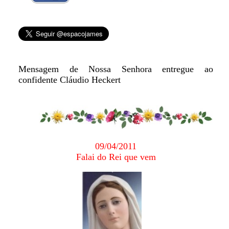
Mensagem de Nossa Senhora entregue ao
confidente Cláudio Heckert
09/04/2011
Falai do Rei que vem