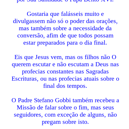
Gostaria que falásseis muito e
divulgassem não só o poder das orações,
mas também sobre a necessidade da
conversão, afim de que todos possam
estar preparados para o dia final.
Eis que Jesus vem, mas os filhos não O
querem escutar e não escutam a Deus nas
profecias constantes nas Sagradas
Escrituras, ou nas profecias atuais sobre o
final dos tempos.
O Padre Stefano Gobbi também recebeu a
Missão de falar sobre o fim, mas seus
seguidores, com exceção de alguns, não
pregam sobre isto.