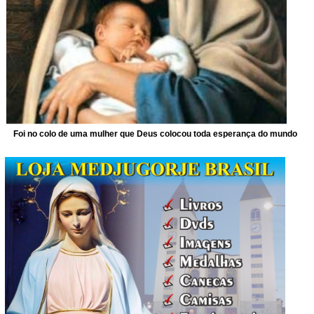
Foi no colo de uma mulher que Deus colocou toda esperança do mundo