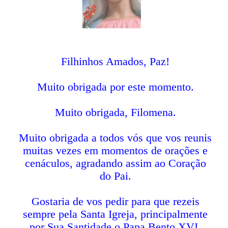
Filhinhos Amados, Paz!
Muito obrigada por este momento.
Muito obrigada, Filomena.
Muito obrigada a todos vós que vos reunis
muitas vezes em momentos de orações e
cenáculos, agradando assim ao Coração
do Pai.
Gostaria de vos pedir para que rezeis
sempre pela Santa Igreja, principalmente
por Sua Santidade o Papa Bento XVI.