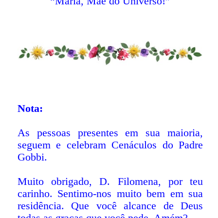
“Maria, Mãe do Universo!”
Nota:
As pessoas presentes em sua maioria,
seguem e celebram Cenáculos do Padre
Gobbi.
Muito obrigado, D. Filomena, por teu
carinho. Sentimo-nos muito bem em sua
residência. Que você alcance de Deus