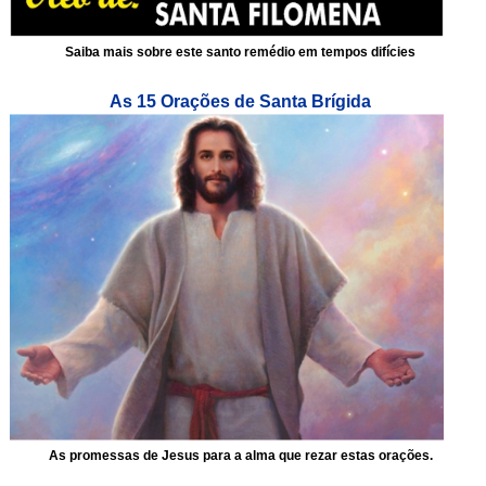
Saiba mais sobre este santo remédio em tempos difícies
As 15 Orações de Santa Brígida
As promessas de Jesus para a alma que rezar estas orações.