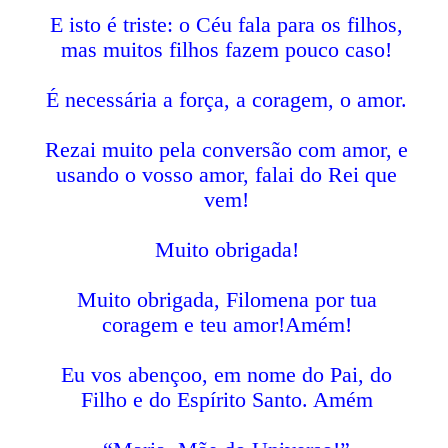
E isto é triste: o Céu fala para os filhos,
mas muitos filhos fazem pouco caso!
É necessária a força, a coragem, o amor.
Rezai muito pela conversão com amor, e
usando o vosso amor, falai do Rei que
vem!
Muito obrigada!
Muito obrigada, Filomena por tua
coragem e teu amor!Amém!
Eu vos abençoo, em nome do Pai, do
Filho e do Espírito Santo. Amém