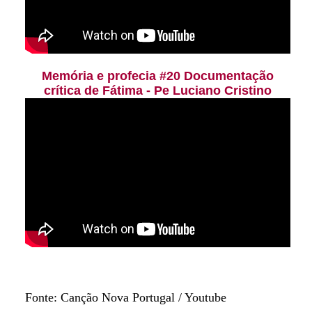
Memória e profecia #20 Documentação
crítica de Fátima - Pe Luciano Cristino
Fonte: Canção Nova Portugal / Youtube