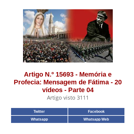
Artigo N.º 15693 - Memória e
Profecia: Mensagem de Fátima - 20
vídeos - Parte 04
Artigo visto 3111
Twitter
Facebook
Whatsapp
Whatsapp Web