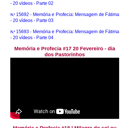
- 20 vídeos - Parte 02
15692 - Memória e Profecia: Mensagem de Fátima
N.º
- 20 vídeos - Parte 03
15693 - Memória e Profecia: Mensagem de Fátima
N.º
- 20 vídeos - Parte 04
Memória e Profecia #17 20 Fevereiro - dia
dos Pastorinhos