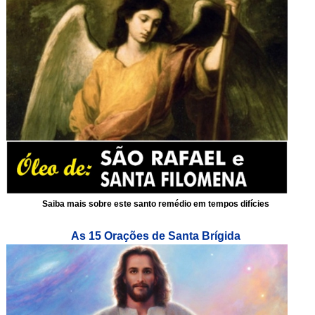
Saiba mais sobre este santo remédio em tempos difícies
As 15 Orações de Santa Brígida