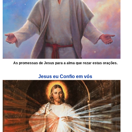
As promessas de Jesus para a alma que rezar estas orações.
Jesus eu Confio em vós