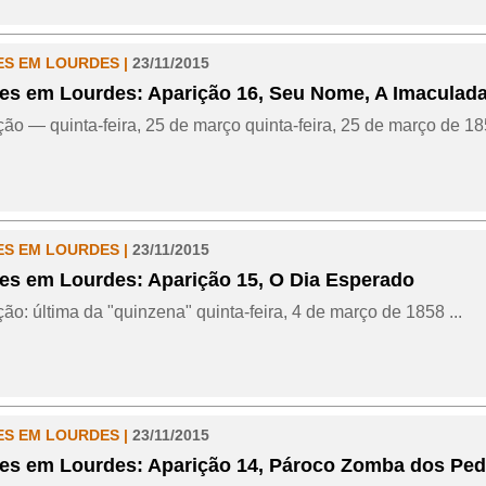
ES EM LOURDES |
23/11/2015
es em Lourdes: Aparição 16, Seu Nome, A Imaculad
ção — quinta-feira, 25 de março quinta-feira, 25 de março de 185
ES EM LOURDES |
23/11/2015
es em Lourdes: Aparição 15, O Dia Esperado
ção: última da "quinzena" quinta-feira, 4 de março de 1858 ...
ES EM LOURDES |
23/11/2015
es em Lourdes: Aparição 14, Pároco Zomba dos Ped