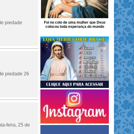
de piedade
Foi no colo de uma mulher que Deus
colocou toda esperança do mundo
de piedade 26
a-feira, 25 de