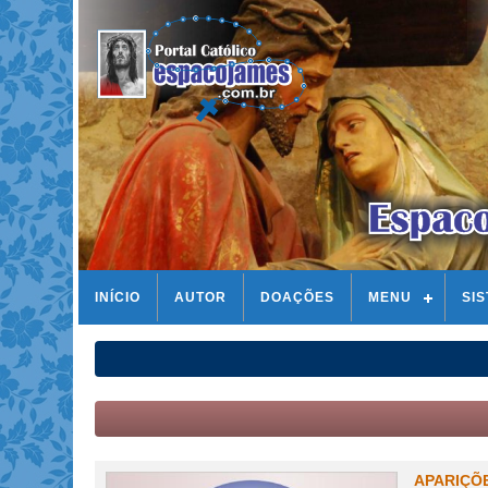
INÍCIO
AUTOR
DOAÇÕES
MENU
SI
APARIÇÕ