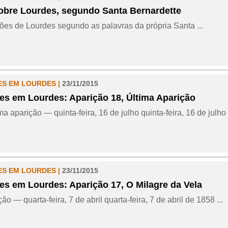
obre Lourdes, segundo Santa Bernardette
ões de Lourdes segundo as palavras da própria Santa ...
ES EM LOURDES |
23/11/2015
es em Lourdes: Aparição 18, Última Aparição
ma aparição ― quinta-feira, 16 de julho quinta-feira, 16 de julho 
ES EM LOURDES |
23/11/2015
es em Lourdes: Aparição 17, O Milagre da Vela
ão — quarta-feira, 7 de abril quarta-feira, 7 de abril de 1858 ...