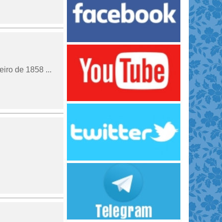
eiro de 1858 ...