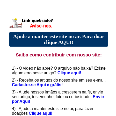
Ajude a manter este site no ar. Para doar
clique AQUI!
Saiba como contribuir com nosso site:
1) - O vídeo não abre? O arquivo não baixa? Existe
algum erro neste artigo?
Clique aqui!
2) - Receba os artigos do nosso site em seu e-mail.
Cadastre-se Aqui é grátis!
3) - Ajude nossos irmãos a crescerem na fé, envie
seu artigo, testemunho, foto ou curiosidade.
Envie
por Aqui!
4) - Ajude a manter este site no ar, para fazer
doações
Clique aqui!