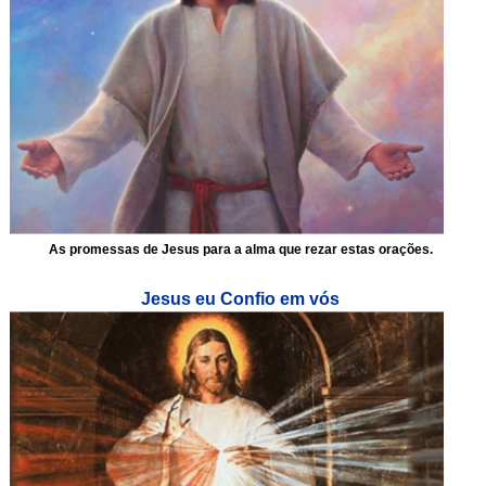
As promessas de Jesus para a alma que rezar estas orações.
Jesus eu Confio em vós