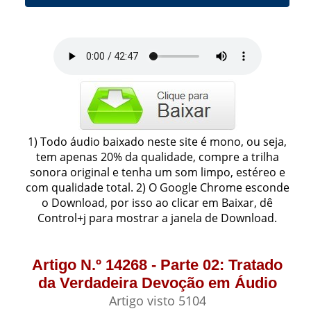
1) Todo áudio baixado neste site é mono, ou seja,
tem apenas 20% da qualidade, compre a trilha
sonora original e tenha um som limpo, estéreo e
com qualidade total. 2) O Google Chrome esconde
o Download, por isso ao clicar em Baixar, dê
Control+j para mostrar a janela de Download.
Artigo N.º 14268 - Parte 02: Tratado
da Verdadeira Devoção em Áudio
Artigo visto 5104