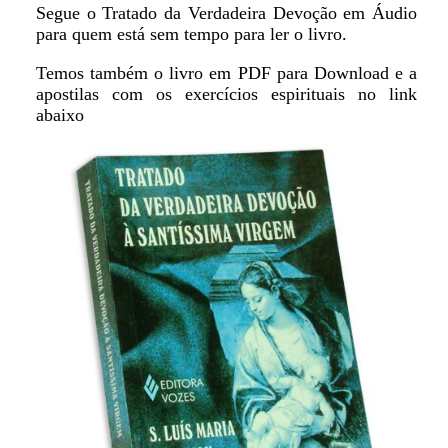
Segue o Tratado da Verdadeira Devoção em Áudio
para quem está sem tempo para ler o livro.
Temos também o livro em PDF para Download e a
apostilas com os exercícios espirituais no link
abaixo