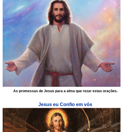
As promessas de Jesus para a alma que rezar estas orações.
Jesus eu Confio em vós