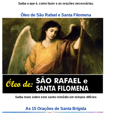
Saiba o que é, como fazer e as orações necessárias.
Óleo de São Rafael e Santa Filomena
Saiba mais sobre este santo remédio em tempos difícies
As 15 Orações de Santa Brígida