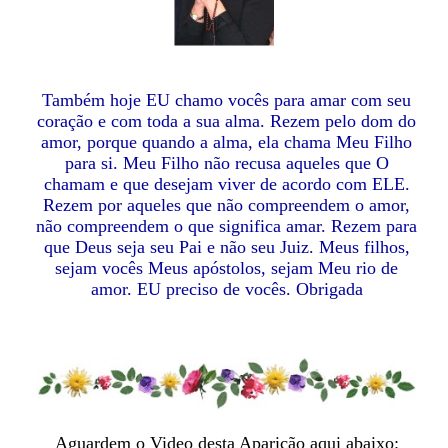
Também hoje EU chamo vocês para amar com seu
coração e com toda a sua alma. Rezem pelo dom do
amor, porque quando a alma, ela chama Meu Filho
para si. Meu Filho não recusa aqueles que O
chamam e que desejam viver de acordo com ELE.
Rezem por aqueles que não compreendem o amor,
não compreendem o que significa amar. Rezem para
que Deus seja seu Pai e não seu Juiz. Meus filhos,
sejam vocês Meus apóstolos, sejam Meu rio de
amor. EU preciso de vocês. Obrigada
Aguardem o Video desta Aparição aqui abaixo: