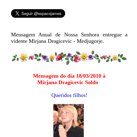
Mensagem Anual de Nossa Senhora entregue a
vidente Mirjana Dragicevic - Medjugorje.
Mensagem do dia 18/03/2010 à
Mirjana Dragicevic Soldo
Queridos filhos!