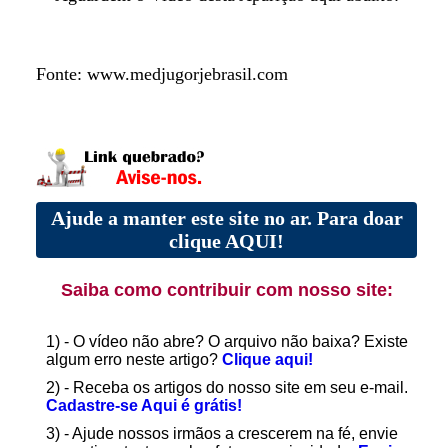
Fonte: www.medjugorjebrasil.com
Ajude a manter este site no ar. Para doar
clique AQUI!
Saiba como contribuir com nosso site:
1) - O vídeo não abre? O arquivo não baixa? Existe
algum erro neste artigo?
Clique aqui!
2) - Receba os artigos do nosso site em seu e-mail.
Cadastre-se Aqui é grátis!
3) - Ajude nossos irmãos a crescerem na fé, envie