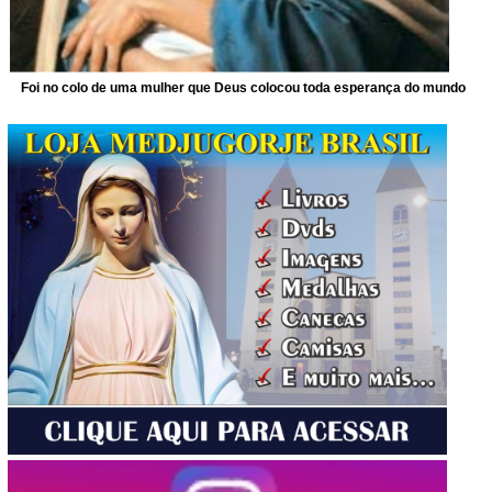
Foi no colo de uma mulher que Deus colocou toda esperança do mundo