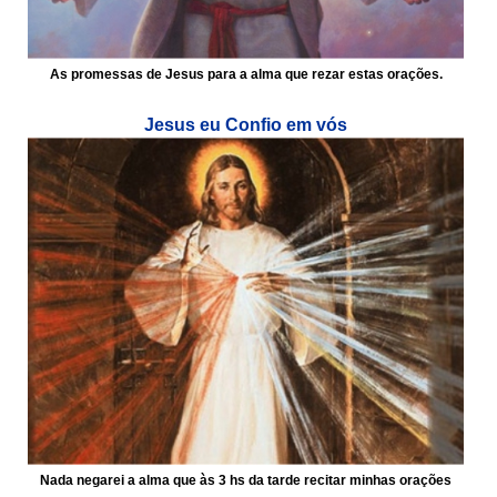
As promessas de Jesus para a alma que rezar estas orações.
Jesus eu Confio em vós
Nada negarei a alma que às 3 hs da tarde recitar minhas orações