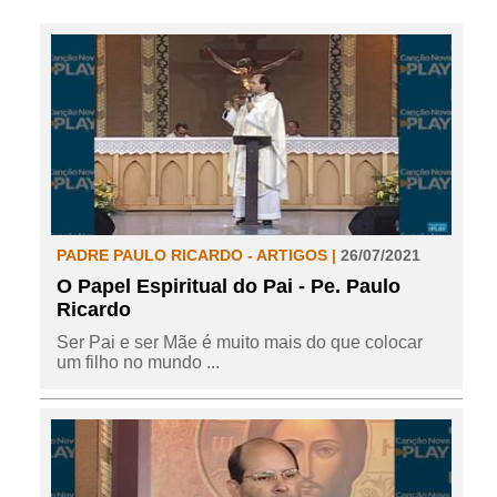
PADRE PAULO RICARDO - ARTIGOS |
26/07/2021
O Papel Espiritual do Pai - Pe. Paulo
Ricardo
Ser Pai e ser Mãe é muito mais do que colocar
um filho no mundo ...