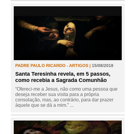
PADRE PAULO RICARDO - ARTIGOS |
15/08/2018
Santa Teresinha revela, em 5 passos,
como recebia a Sagrada Comunhão
“Ofereci-me a Jesus, não como uma pessoa que
deseja receber sua visita para a própria
consolação, mas, ao contrário, para dar prazer
àquele que se dá a mim.” ...