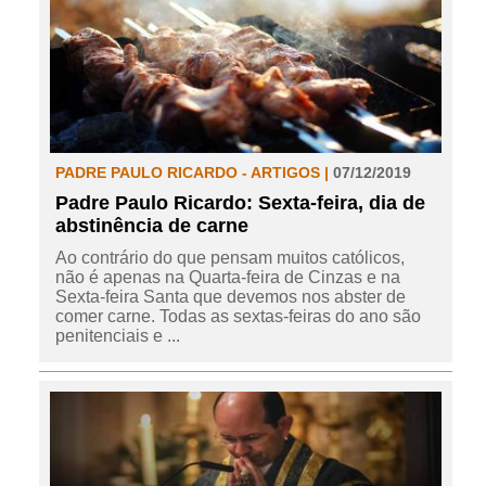
PADRE PAULO RICARDO - ARTIGOS |
07/12/2019
Padre Paulo Ricardo: Sexta-feira, dia de
abstinência de carne
Ao contrário do que pensam muitos católicos,
não é apenas na Quarta-feira de Cinzas e na
Sexta-feira Santa que devemos nos abster de
comer carne. Todas as sextas-feiras do ano são
penitenciais e ...