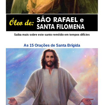
Saiba mais sobre este santo remédio em tempos difícies
As 15 Orações de Santa Brígida