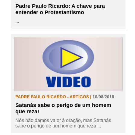
Padre Paulo Ricardo: A chave para
entender o Protestantismo
...
PADRE PAULO RICARDO - ARTIGOS |
16/08/2018
Satanás sabe o perigo de um homem
que reza!
Nós não damos valor à oração, mas Satanás
sabe o perigo de um homem que reza ...