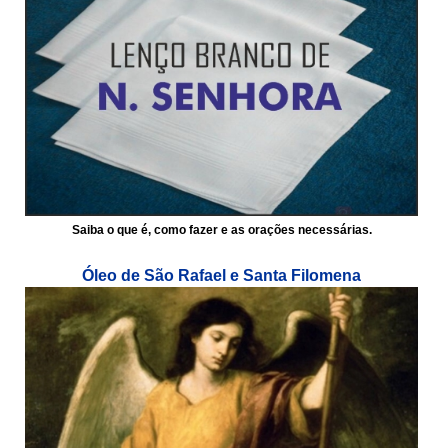
Saiba o que é, como fazer e as orações necessárias.
Óleo de São Rafael e Santa Filomena