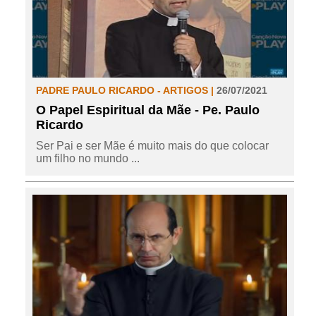
PADRE PAULO RICARDO - ARTIGOS |
26/07/2021
O Papel Espiritual da Mãe - Pe. Paulo
Ricardo
Ser Pai e ser Mãe é muito mais do que colocar
um filho no mundo ...