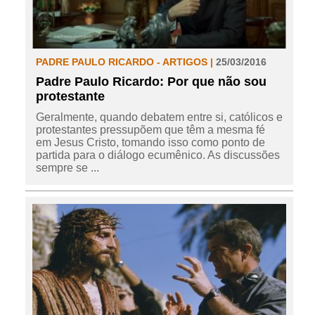
PADRE PAULO RICARDO - ARTIGOS |
25/03/2016
Padre Paulo Ricardo: Por que não sou
protestante
Geralmente, quando debatem entre si, católicos e
protestantes pressupõem que têm a mesma fé
em Jesus Cristo, tomando isso como ponto de
partida para o diálogo ecumênico. As discussões
sempre se ...