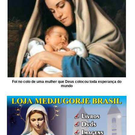
Foi no colo de uma mulher que Deus colocou toda esperança do
mundo