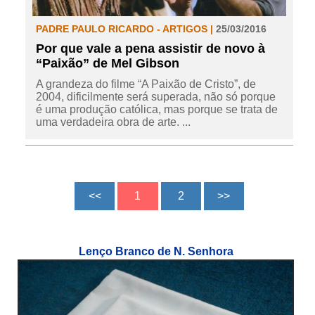
PADRE PAULO RICARDO - ARTIGOS |
25/03/2016
Por que vale a pena assistir de novo à
“Paixão” de Mel Gibson
A grandeza do filme “A Paixão de Cristo”, de
2004, dificilmente será superada, não só porque
é uma produção católica, mas porque se trata de
uma verdadeira obra de arte. ...
Lenço Branco de N. Senhora