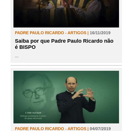
PADRE PAULO RICARDO - ARTIGOS |
16/11/2019
Saiba por que Padre Paulo Ricardo não
é BISPO
...
PADRE PAULO RICARDO - ARTIGOS |
04/07/2019