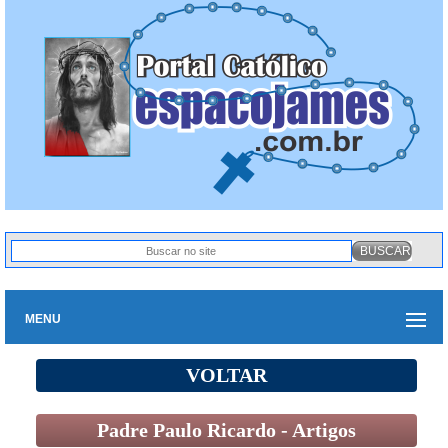
MENU
VOLTAR
Padre Paulo Ricardo - Artigos