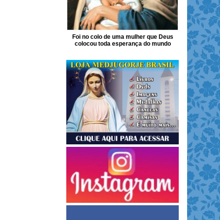
Foi no colo de uma mulher que Deus
colocou toda esperança do mundo