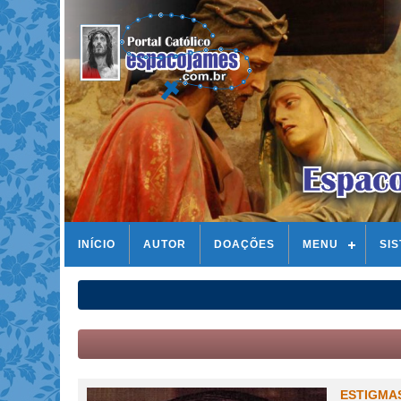
INÍCIO
AUTOR
DOAÇÕES
MENU
SI
ESTIGMAS