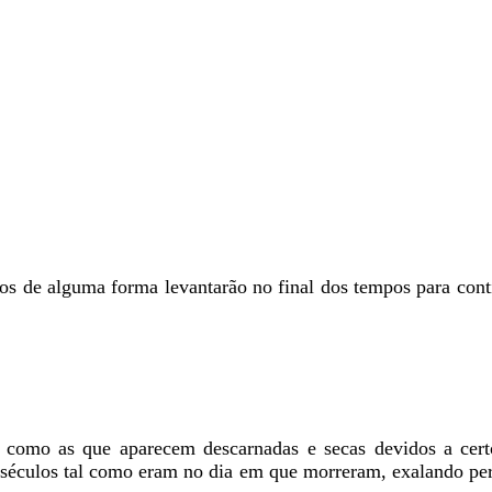
os de alguma forma levantarão no final dos tempos para cont
como as que aparecem descarnadas e secas devidos a cert
 séculos tal como eram no dia em que morreram, exalando pe