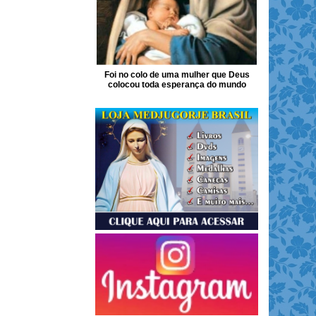
Foi no colo de uma mulher que Deus
colocou toda esperança do mundo