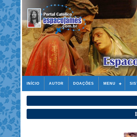
INÍCIO
AUTOR
DOAÇÕES
MENU
SI