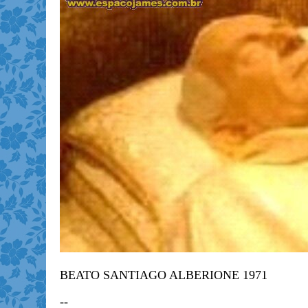
BEATO SANTIAGO ALBERIONE 1971
--