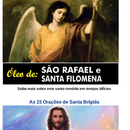
Saiba mais sobre este santo remédio em tempos difícies
As 15 Orações de Santa Brígida