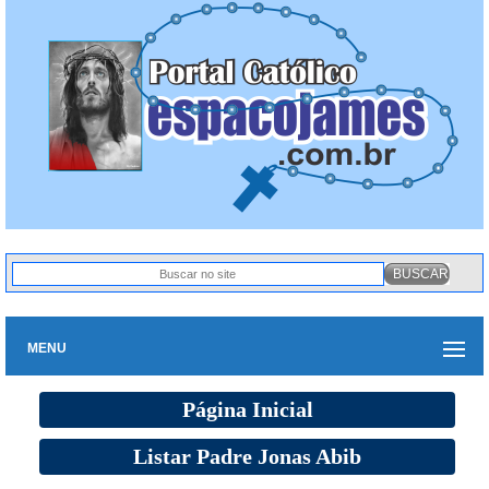
MENU
Página Inicial
Listar Padre Jonas Abib