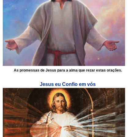
As promessas de Jesus para a alma que rezar estas orações.
Jesus eu Confio em vós