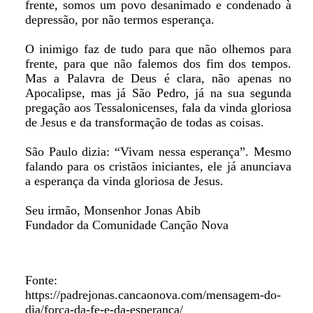
frente, somos um povo desanimado e condenado à
depressão, por não termos esperança.
O inimigo faz de tudo para que não olhemos para
frente, para que não falemos dos fim dos tempos.
Mas a Palavra de Deus é clara, não apenas no
Apocalipse, mas já São Pedro, já na sua segunda
pregação aos Tessalonicenses, fala da vinda gloriosa
de Jesus e da transformação de todas as coisas.
São Paulo dizia: “Vivam nessa esperança”. Mesmo
falando para os cristãos iniciantes, ele já anunciava
a esperança da vinda gloriosa de Jesus.
Seu irmão, Monsenhor Jonas Abib
Fundador da Comunidade Canção Nova
Fonte:
https://padrejonas.cancaonova.com/mensagem-do-
dia/forca-da-fe-e-da-esperanca/