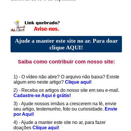
Ajude a manter este site no ar. Para doar
clique AQUI!
Saiba como contribuir com nosso site:
1) - O vídeo não abre? O arquivo não baixa? Existe
algum erro neste artigo?
Clique aqui!
2) - Receba os artigos do nosso site em seu e-mail.
Cadastre-se Aqui é grátis!
3) - Ajude nossos irmãos a crescerem na fé, envie
seu artigo, testemunho, foto ou curiosidade.
Envie
por Aqui!
4) - Ajude a manter este site no ar, para fazer
doações
Clique aqui!