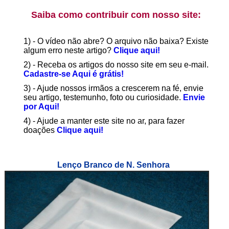
Saiba como contribuir com nosso site:
1) - O vídeo não abre? O arquivo não baixa? Existe
algum erro neste artigo?
Clique aqui!
2) - Receba os artigos do nosso site em seu e-mail.
Cadastre-se Aqui é grátis!
3) - Ajude nossos irmãos a crescerem na fé, envie
seu artigo, testemunho, foto ou curiosidade.
Envie
por Aqui!
4) - Ajude a manter este site no ar, para fazer
doações
Clique aqui!
Lenço Branco de N. Senhora