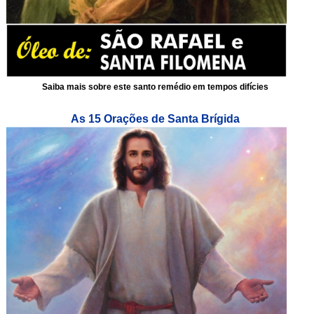
Saiba mais sobre este santo remédio em tempos difícies
As 15 Orações de Santa Brígida