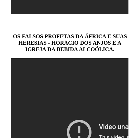
OS FALSOS PROFETAS DA ÁFRICA E SUAS
HERESIAS - HORÁCIO DOS ANJOS E A
IGREJA DA BEBIDA ALCOÓLICA.