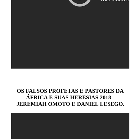
OS FALSOS PROFETAS E PASTORES DA
ÁFRICA E SUAS HERESIAS 2018 -
JEREMIAH OMOTO E DANIEL LESEGO.