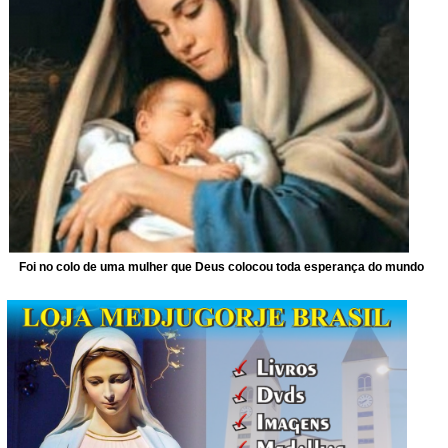
Foi no colo de uma mulher que Deus colocou toda esperança do mundo