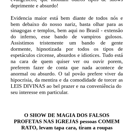
deprimente e absurdo!
Evidencia maior está bem diante de todos nós e
bem debaixo do nosso nariz, basta olhar para as
sinagogas e templos, bem aqui no Brasil - extensão
do inferno, esse bando de vampiros gulosos.
Assistimos tristemente um bando de gente
dormente, hipnotizada por todos os tipos de
espetáculos circense, absurdos e idiotices. Tudo está
na cara de quem quiser ver ou ouvir porem,
preferem fazer de conta que nada acontece de
anormal ou absurdo. O tal povão prefere viver da
hipocrisia, da mentira e da comodidade de torcer as
LEIS DIVINAS ao bel prazer e na conveniência do
seu interesse em particular.
O SHOW DE MAGIA DOS FALSOS
PROFETAS NAS IGREJAS pessoas COMEM
RATO, levam tapa cara, tiram a roupas