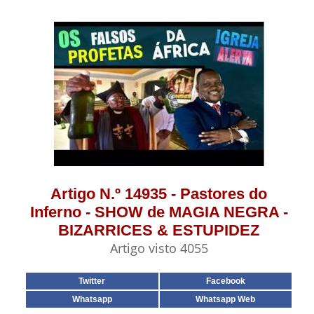
Artigo N.º 14935 - Pastores do
Inferno - SHOW de MAGIA NEGRA -
BIZARRICES & ESTUPIDEZ
Artigo visto 4055
Twitter
Facebook
Whatsapp
Whatsapp Web