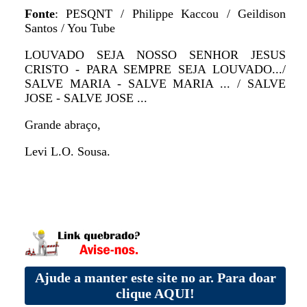
Fonte
: PESQNT / Philippe Kaccou / Geildison
Santos / You Tube
LOUVADO SEJA NOSSO SENHOR JESUS
CRISTO - PARA SEMPRE SEJA LOUVADO.../
SALVE MARIA - SALVE MARIA ... / SALVE
JOSE - SALVE JOSE ...
Grande abraço,
Levi L.O. Sousa.
Ajude a manter este site no ar. Para doar
clique AQUI!