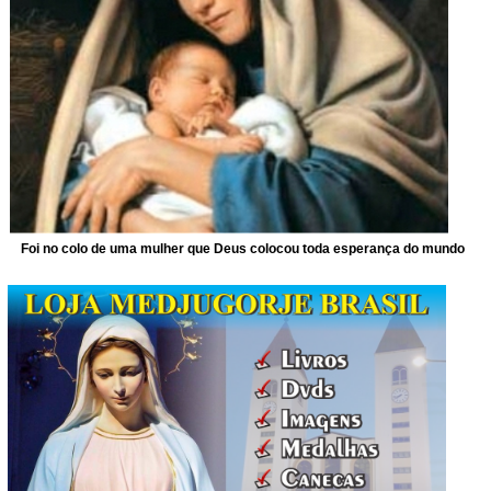
Foi no colo de uma mulher que Deus colocou toda esperança do mundo