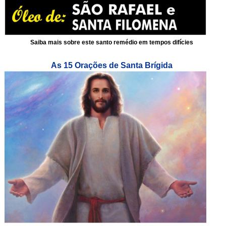
Saiba mais sobre este santo remédio em tempos difícies
As 15 Orações de Santa Brígida