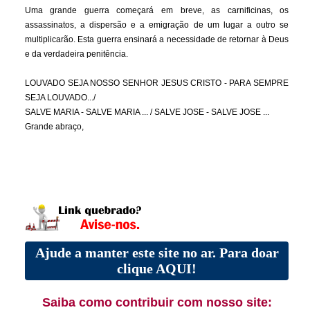
Uma grande guerra começará em breve, as carnificinas, os
assassinatos, a dispersão e a emigração de um lugar a outro se
multiplicarão. Esta guerra ensinará a necessidade de retornar à Deus
e da verdadeira penitência.
LOUVADO SEJA NOSSO SENHOR JESUS CRISTO - PARA SEMPRE
SEJA LOUVADO.../
SALVE MARIA - SALVE MARIA ... / SALVE JOSE - SALVE JOSE ...
Grande abraço,
Ajude a manter este site no ar. Para doar
clique AQUI!
Saiba como contribuir com nosso site: