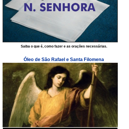
Saiba o que é, como fazer e as orações necessárias.
Óleo de São Rafael e Santa Filomena