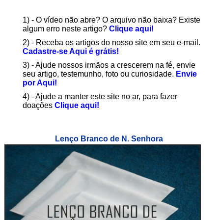
1) - O vídeo não abre? O arquivo não baixa? Existe
algum erro neste artigo?
Clique aqui!
2) - Receba os artigos do nosso site em seu e-mail.
Cadastre-se Aqui é grátis!
3) - Ajude nossos irmãos a crescerem na fé, envie
seu artigo, testemunho, foto ou curiosidade.
Envie
por Aqui!
4) - Ajude a manter este site no ar, para fazer
doações
Clique aqui!
Lenço Branco de N. Senhora