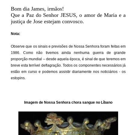
Bom dia James, irmãos!
Que a Paz do Senhor JESUS, o amor de Maria e a
justiça de Jose estejam convosco.
Nota:
Observe que os sinais e previsões de Nossa Senhora foram feitas em
1986. Como não tivemos ainda nenhuma guerra de grande
proporção mundial – desde aquela época, é sinal de que teremos em
breve esta terrível deflagração. Todos os componentes necessários já
estão em curso e podemos assistir diariamente nos noticiários - os
estopins.
Imagem de Nossa Senhora chora sangue no Líbano