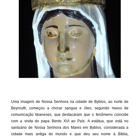
Uma imagem de Nossa Senhora na cidade de Byblos, ao norte de
Beyrouth, começou a chorar sangue e óleo, segundo meios de
comunicação libaneses, que destacaram que o fenômeno coincide
com a visita do papa Bento XVI ao País. A estátua, que está no
santuário de Nossa Senhora dos Mares em Byblos, considerada a
cidade mais antiga do mundo e que deu seu nome à Bíblia,