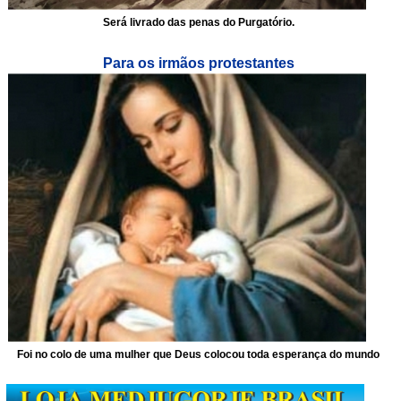
Será livrado das penas do Purgatório.
Para os irmãos protestantes
Foi no colo de uma mulher que Deus colocou toda esperança do mundo