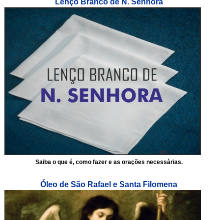
Lenço Branco de N. Senhora
Saiba o que é, como fazer e as orações necessárias.
Óleo de São Rafael e Santa Filomena