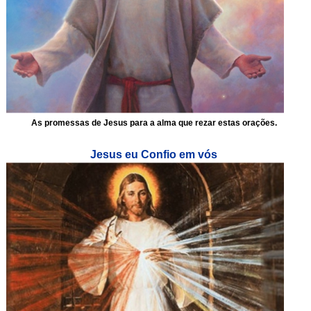
As promessas de Jesus para a alma que rezar estas orações.
Jesus eu Confio em vós