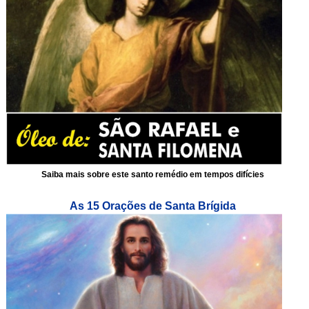
Saiba mais sobre este santo remédio em tempos difícies
As 15 Orações de Santa Brígida