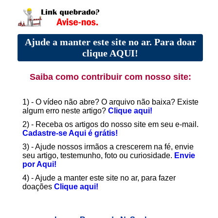
Ajude a manter este site no ar. Para doar
clique AQUI!
Saiba como contribuir com nosso site:
1) - O vídeo não abre? O arquivo não baixa? Existe
algum erro neste artigo?
Clique aqui!
2) - Receba os artigos do nosso site em seu e-mail.
Cadastre-se Aqui é grátis!
3) - Ajude nossos irmãos a crescerem na fé, envie
seu artigo, testemunho, foto ou curiosidade.
Envie
por Aqui!
4) - Ajude a manter este site no ar, para fazer
doações
Clique aqui!