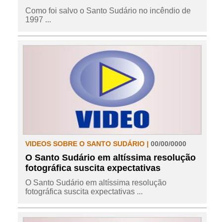
Como foi salvo o Santo Sudário no incêndio de
1997 ...
VIDEOS SOBRE O SANTO SUDÁRIO |
00/00/0000
O Santo Sudário em altíssima resolução
fotográfica suscita expectativas
O Santo Sudário em altíssima resolução
fotográfica suscita expectativas ...