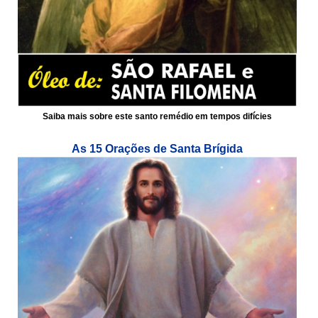
Saiba mais sobre este santo remédio em tempos difícies
As 15 Orações de Santa Brígida