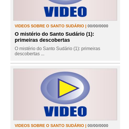
VIDEOS SOBRE O SANTO SUDÁRIO |
00/00/0000
O mistério do Santo Sudário (1):
primeiras descobertas
O mistério do Santo Sudário (1): primeiras
descobertas ...
VIDEOS SOBRE O SANTO SUDÁRIO |
00/00/0000