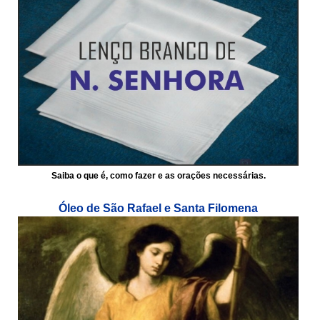
Saiba o que é, como fazer e as orações necessárias.
Óleo de São Rafael e Santa Filomena