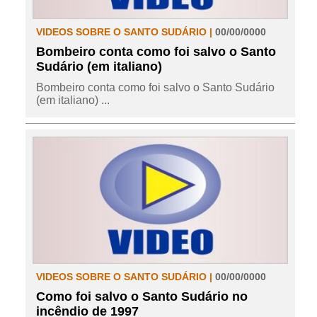
VIDEOS SOBRE O SANTO SUDÁRIO |
00/00/0000
Bombeiro conta como foi salvo o Santo
Sudário (em italiano)
Bombeiro conta como foi salvo o Santo Sudário
(em italiano) ...
VIDEOS SOBRE O SANTO SUDÁRIO |
00/00/0000
Como foi salvo o Santo Sudário no
incêndio de 1997