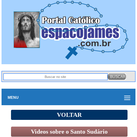
MENU
VOLTAR
Videos sobre o Santo Sudário