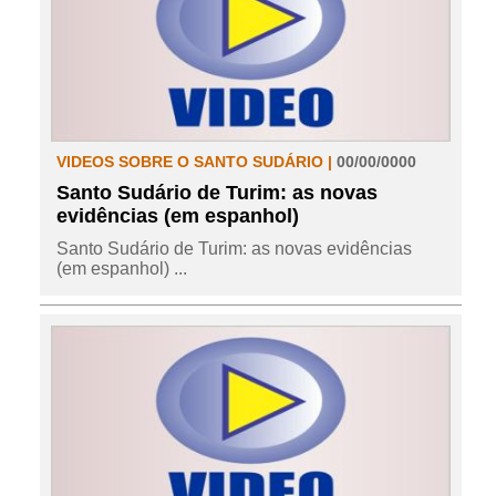
VIDEOS SOBRE O SANTO SUDÁRIO |
00/00/0000
Santo Sudário de Turim: as novas
evidências (em espanhol)
Santo Sudário de Turim: as novas evidências
(em espanhol) ...