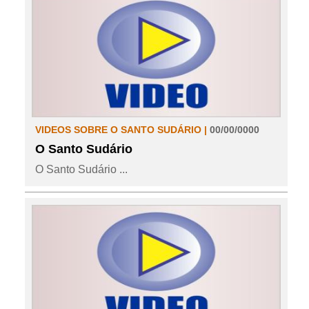
VIDEOS SOBRE O SANTO SUDÁRIO |
00/00/0000
O Santo Sudário
O Santo Sudário ...