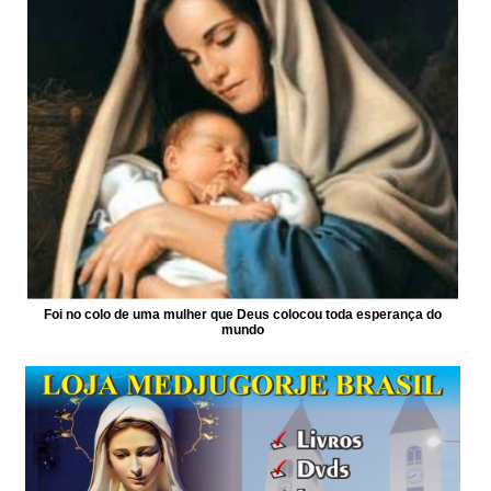
Foi no colo de uma mulher que Deus colocou toda esperança do
mundo