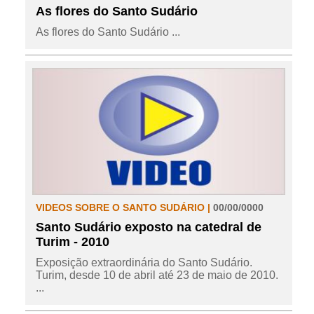
As flores do Santo Sudário
As flores do Santo Sudário ...
VIDEOS SOBRE O SANTO SUDÁRIO |
00/00/0000
Santo Sudário exposto na catedral de
Turim - 2010
Exposição extraordinária do Santo Sudário.
Turim, desde 10 de abril até 23 de maio de 2010.
...