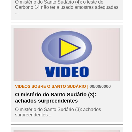
O mistério do Santo Sudário (4): o teste do
Carbono 14 não teria usado amostras adequadas
...
VIDEOS SOBRE O SANTO SUDÁRIO |
00/00/0000
O mistério do Santo Sudário (3):
achados surpreendentes
O mistério do Santo Sudário (3): achados
surpreendentes ...