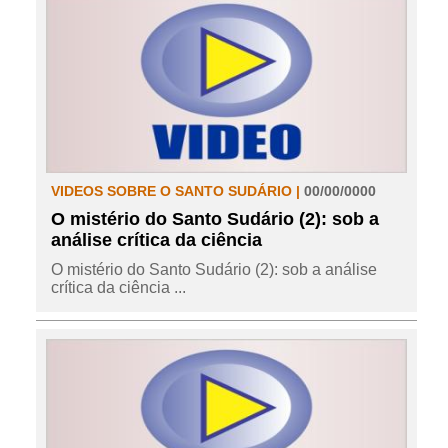
VIDEOS SOBRE O SANTO SUDÁRIO |
00/00/0000
O mistério do Santo Sudário (2): sob a
análise crítica da ciência
O mistério do Santo Sudário (2): sob a análise
crítica da ciência ...