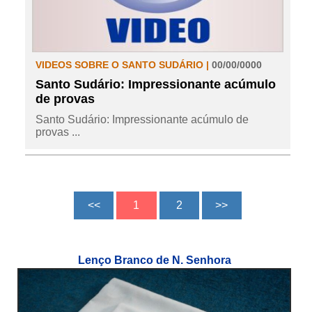
VIDEOS SOBRE O SANTO SUDÁRIO |
00/00/0000
Santo Sudário: Impressionante acúmulo
de provas
Santo Sudário: Impressionante acúmulo de
provas ...
Lenço Branco de N. Senhora