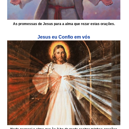
As promessas de Jesus para a alma que rezar estas orações.
Jesus eu Confio em vós