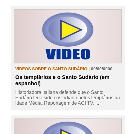
VIDEOS SOBRE O SANTO SUDÁRIO |
00/00/0000
Os templários e o Santo Sudário (em
espanhol)
Historiadora italiana defende que o Santo
Sudário teria sido custodiado pelos templários na
Idade Média. Reportagem de ACI TV. ...