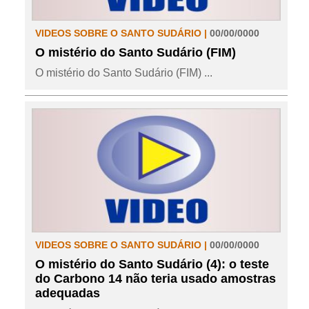
VIDEOS SOBRE O SANTO SUDÁRIO |
00/00/0000
O mistério do Santo Sudário (FIM)
O mistério do Santo Sudário (FIM) ...
VIDEOS SOBRE O SANTO SUDÁRIO |
00/00/0000
O mistério do Santo Sudário (4): o teste
do Carbono 14 não teria usado amostras
adequadas