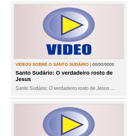
VIDEOS SOBRE O SANTO SUDÁRIO |
00/00/0000
Santo Sudário: O verdadeiro rosto de
Jesus
Santo Sudário: O verdadeiro rosto de Jesus ...