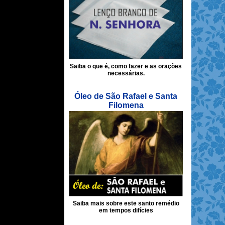
Saiba o que é, como fazer e as orações
necessárias.
Óleo de São Rafael e Santa
Filomena
Saiba mais sobre este santo remédio
em tempos difícies