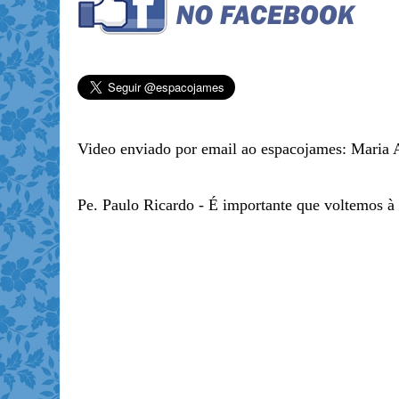
Video enviado por email ao espacojames: Maria 
Pe. Paulo Ricardo - É importante que voltemos à 