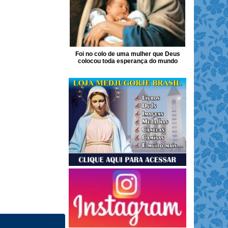
Foi no colo de uma mulher que Deus
colocou toda esperança do mundo