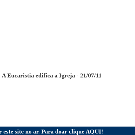
 A Eucaristia edifica a Igreja - 21/07/11
 este site no ar. Para doar clique AQUI!