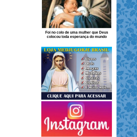
Foi no colo de uma mulher que Deus
colocou toda esperança do mundo