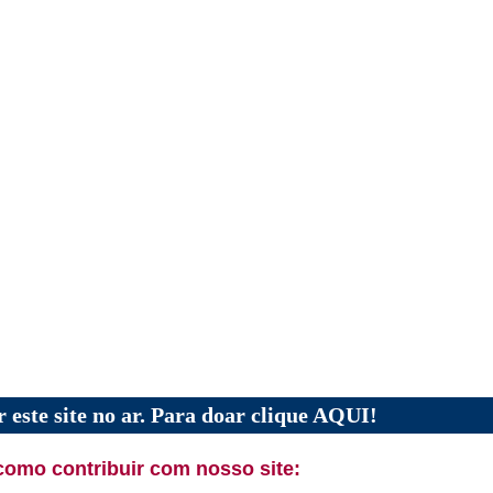
 este site no ar. Para doar clique AQUI!
como contribuir com nosso site: