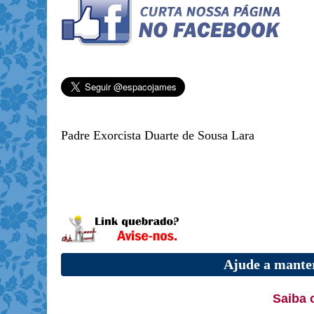
Padre Exorcista Duarte de Sousa Lara
Ajude a manter
Saiba 