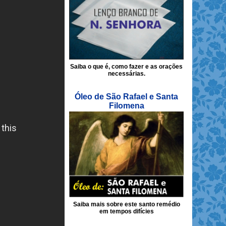
Saiba o que é, como fazer e as orações
necessárias.
Óleo de São Rafael e Santa
Filomena
Saiba mais sobre este santo remédio
em tempos difícies