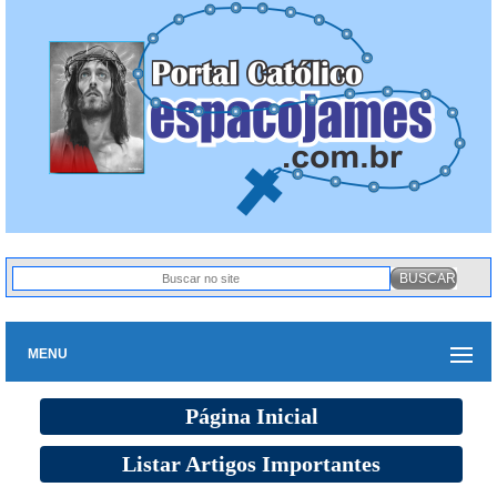
MENU
Página Inicial
Listar Artigos Importantes