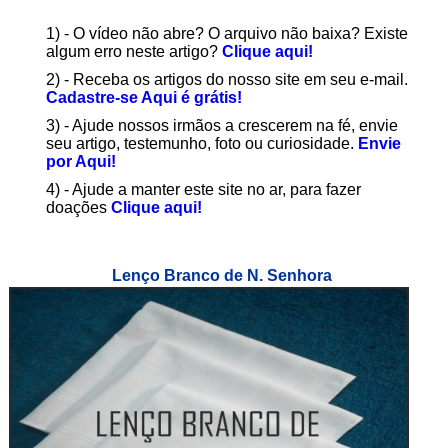
1) - O vídeo não abre? O arquivo não baixa? Existe
algum erro neste artigo?
Clique aqui!
2) - Receba os artigos do nosso site em seu e-mail.
Cadastre-se Aqui é grátis!
3) - Ajude nossos irmãos a crescerem na fé, envie
seu artigo, testemunho, foto ou curiosidade.
Envie
por Aqui!
4) - Ajude a manter este site no ar, para fazer
doações
Clique aqui!
Lenço Branco de N. Senhora