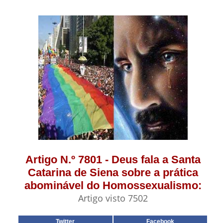
Artigo N.º 7801 - Deus fala a Santa
Catarina de Siena sobre a prática
abominável do Homossexualismo:
Artigo visto 7502
Twitter
Facebook