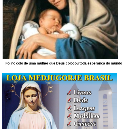
Foi no colo de uma mulher que Deus colocou toda esperança do mundo