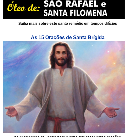
Saiba mais sobre este santo remédio em tempos difícies
As 15 Orações de Santa Brígida