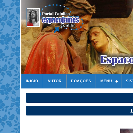
INÍCIO
AUTOR
DOAÇÕES
MENU
SI
L